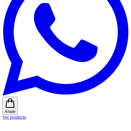
Añadir
Ver producto