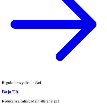
Reguladores y alcalinidad
Baja TA
Reduce la alcalinidad sin alterar el pH