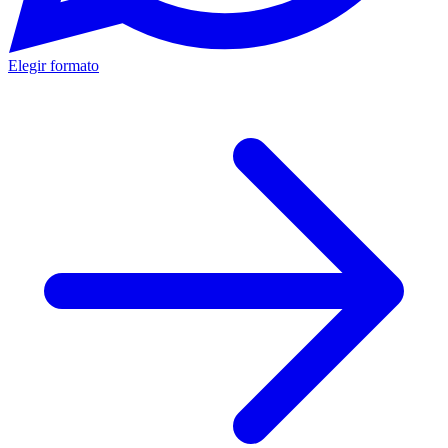
Elegir formato