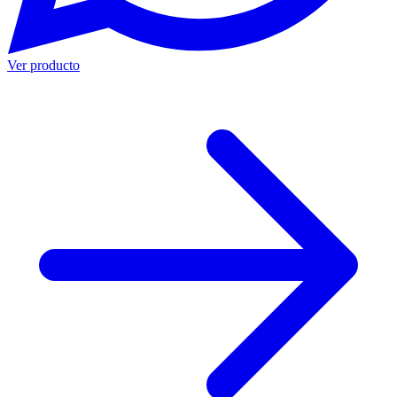
Ver producto