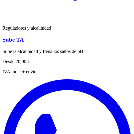
Reguladores y alcalinidad
Sube TA
Sube la alcalinidad y frena los saltos de pH
Desde
20,90 €
IVA inc. · + envío