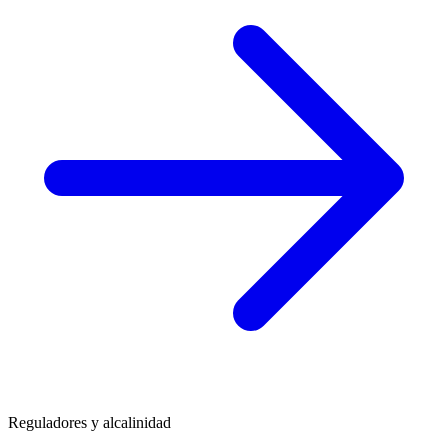
Reguladores y alcalinidad