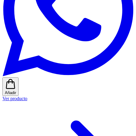
Añadir
Ver producto