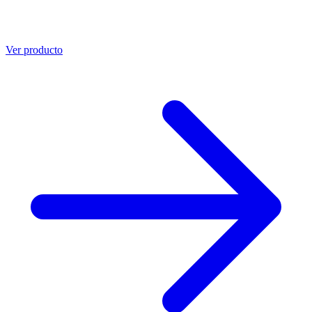
Ver producto