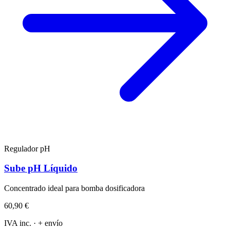
Regulador pH
Sube pH Líquido
Concentrado ideal para bomba dosificadora
60,90 €
IVA inc. · + envío