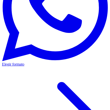
Elegir formato