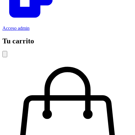
Acceso admin
Tu carrito