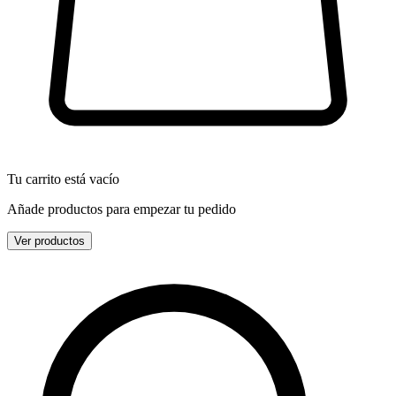
Tu carrito está vacío
Añade productos para empezar tu pedido
Ver productos