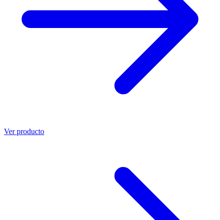
Ver producto