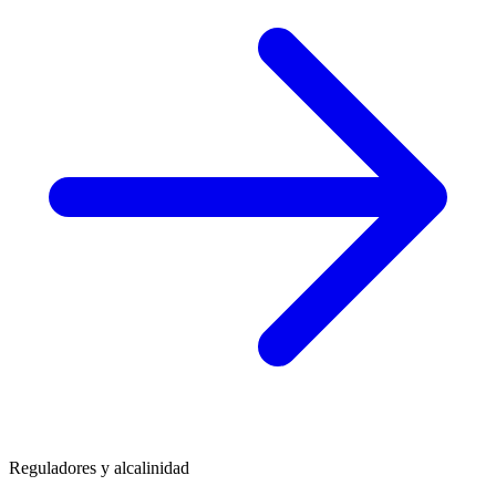
Reguladores y alcalinidad