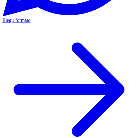
Elegir formato