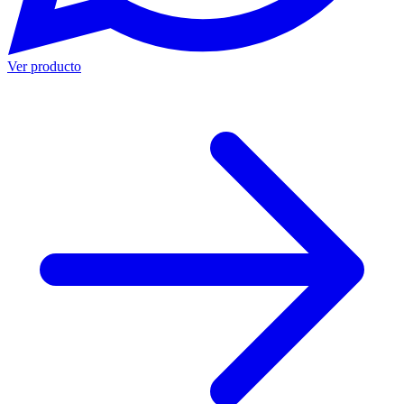
Ver producto