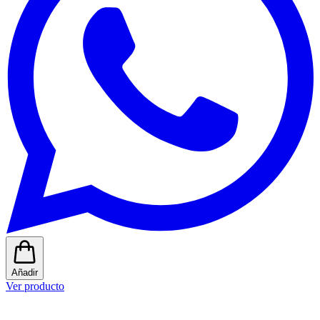
Añadir
Ver producto