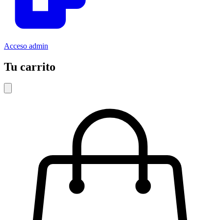
Acceso admin
Tu carrito