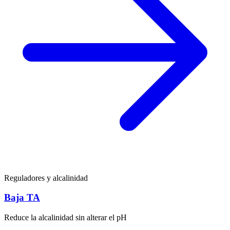
Reguladores y alcalinidad
Baja TA
Reduce la alcalinidad sin alterar el pH