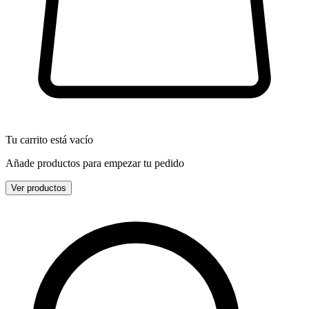
Tu carrito está vacío
Añade productos para empezar tu pedido
Ver productos