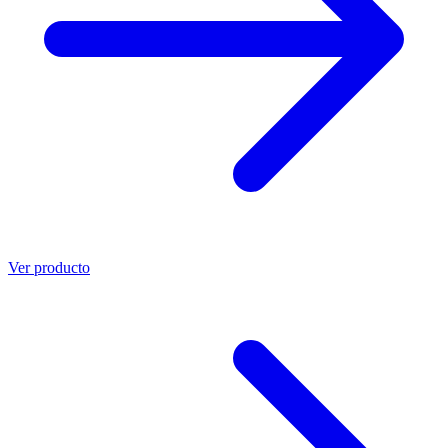
Ver producto