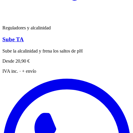
Reguladores y alcalinidad
Sube TA
Sube la alcalinidad y frena los saltos de pH
Desde
20,90 €
IVA inc. · + envío