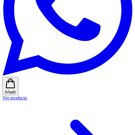
Añadir
Ver producto