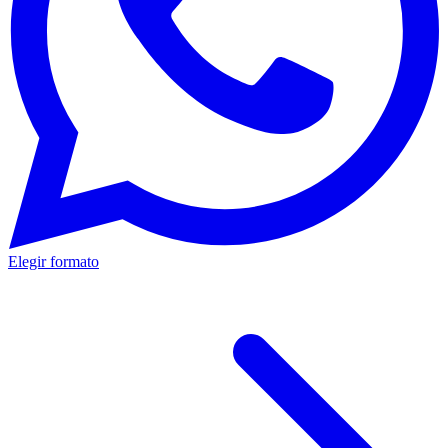
Elegir formato