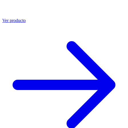
Ver producto