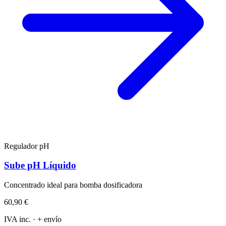
Regulador pH
Sube pH Líquido
Concentrado ideal para bomba dosificadora
60,90 €
IVA inc. · + envío