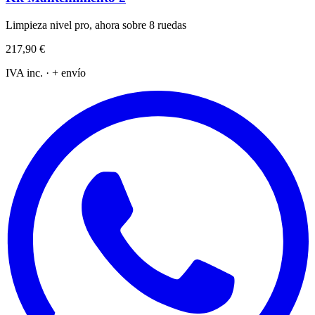
Limpieza nivel pro, ahora sobre 8 ruedas
217,90 €
IVA inc. · + envío