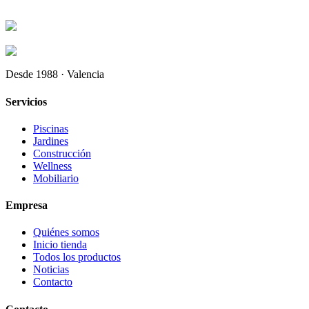
Desde 1988 · Valencia
Servicios
Piscinas
Jardines
Construcción
Wellness
Mobiliario
Empresa
Quiénes somos
Inicio tienda
Todos los productos
Noticias
Contacto