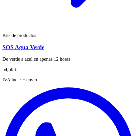
Kits de productos
SOS Agua Verde
De verde a azul en apenas 12 horas
54,50 €
IVA inc. · + envío