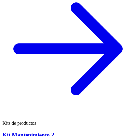
Kits de productos
Kit Mantenimiento 2