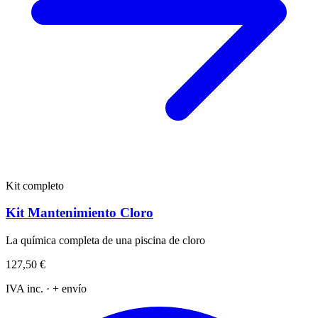
Kit completo
Kit Mantenimiento Cloro
La química completa de una piscina de cloro
127,50 €
IVA inc. · + envío