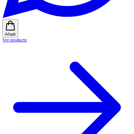
Añadir
Ver producto