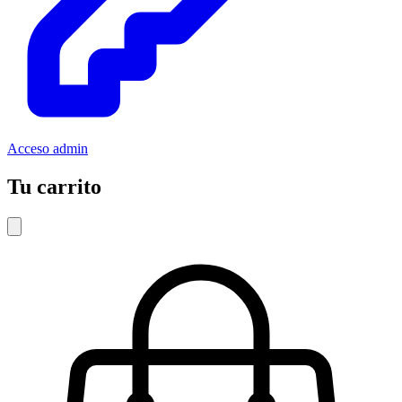
Acceso admin
Tu carrito