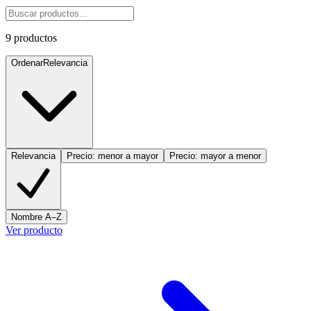
9
productos
Ordenar
Relevancia
Relevancia
Precio: menor a mayor
Precio: mayor a menor
Nombre A–Z
Ver producto