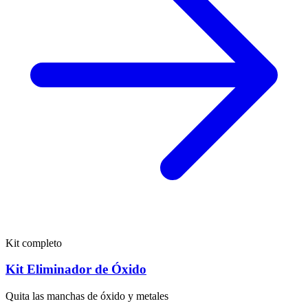
Kit completo
Kit Eliminador de Óxido
Quita las manchas de óxido y metales