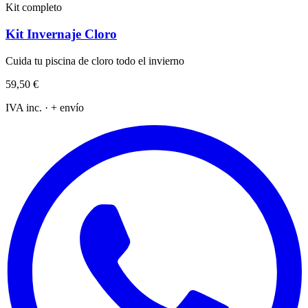
Kit completo
Kit Invernaje Cloro
Cuida tu piscina de cloro todo el invierno
59,50 €
IVA inc. · + envío