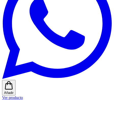
Añadir
Ver producto