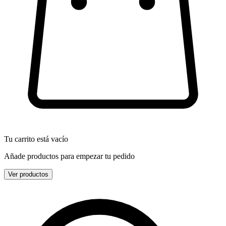
Tu carrito está vacío
Añade productos para empezar tu pedido
Ver productos