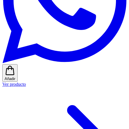
Añadir
Ver producto