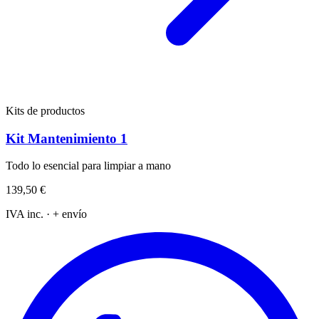
Kits de productos
Kit Mantenimiento 1
Todo lo esencial para limpiar a mano
139,50 €
IVA inc. · + envío