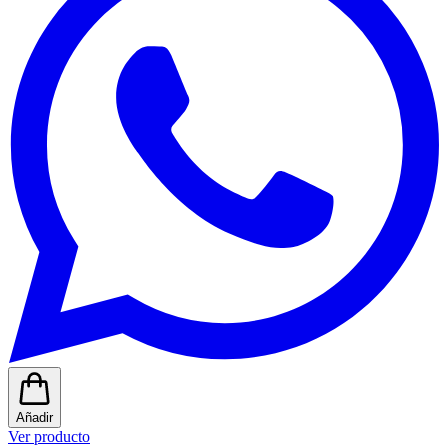
Añadir
Ver producto