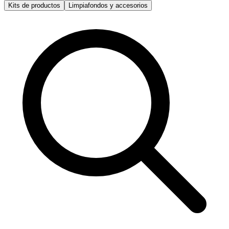
Kits de productos
Limpiafondos y accesorios