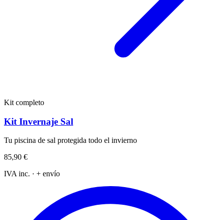
Kit completo
Kit Invernaje Sal
Tu piscina de sal protegida todo el invierno
85,90 €
IVA inc. · + envío