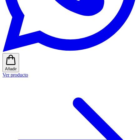
Añadir
Ver producto