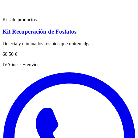
Kits de productos
Kit Recuperación de Fosfatos
Detecta y elimina los fosfatos que nutren algas
60,50 €
IVA inc. · + envío