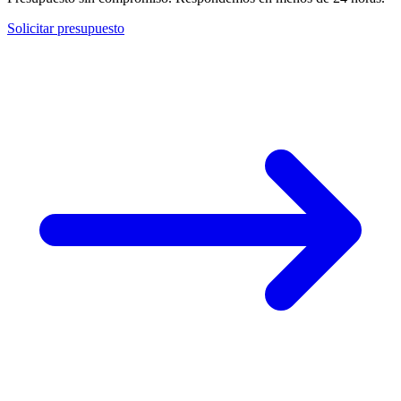
Solicitar presupuesto