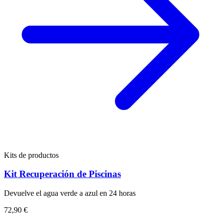
Kits de productos
Kit Recuperación de Piscinas
Devuelve el agua verde a azul en 24 horas
72,90 €