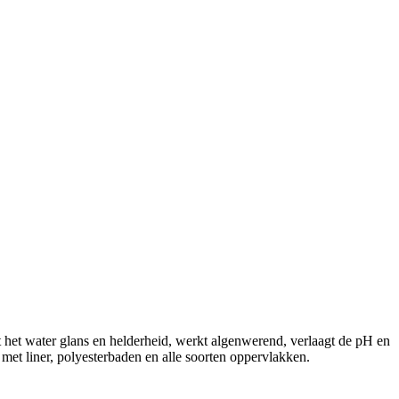
t het water glans en helderheid, werkt algenwerend, verlaagt de pH en
met liner, polyesterbaden en alle soorten oppervlakken.