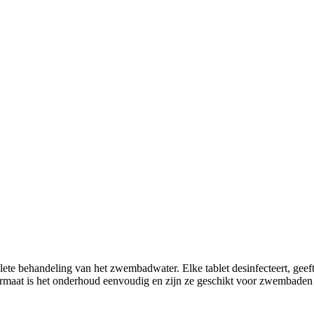
lete behandeling van het zwembadwater. Elke tablet desinfecteert, geef
ormaat is het onderhoud eenvoudig en zijn ze geschikt voor zwembaden 