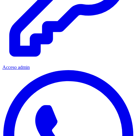
Acceso admin