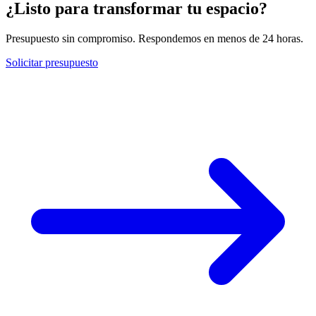
¿Listo para transformar tu espacio?
Presupuesto sin compromiso. Respondemos en menos de 24 horas.
Solicitar presupuesto