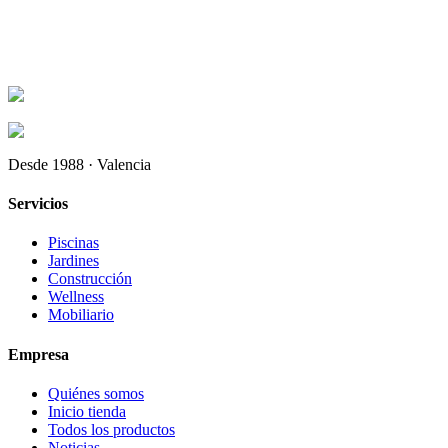
Desde 1988 · Valencia
Servicios
Piscinas
Jardines
Construcción
Wellness
Mobiliario
Empresa
Quiénes somos
Inicio tienda
Todos los productos
Noticias