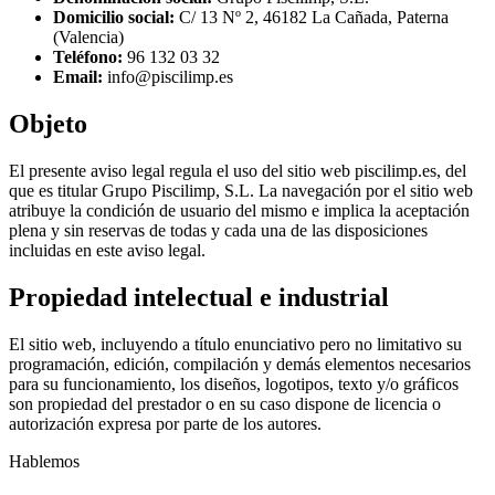
Domicilio social:
C/ 13 Nº 2, 46182 La Cañada, Paterna
(Valencia)
Teléfono:
96 132 03 32
Email:
info@piscilimp.es
Objeto
El presente aviso legal regula el uso del sitio web piscilimp.es, del
que es titular Grupo Piscilimp, S.L. La navegación por el sitio web
atribuye la condición de usuario del mismo e implica la aceptación
plena y sin reservas de todas y cada una de las disposiciones
incluidas en este aviso legal.
Propiedad intelectual e industrial
El sitio web, incluyendo a título enunciativo pero no limitativo su
programación, edición, compilación y demás elementos necesarios
para su funcionamiento, los diseños, logotipos, texto y/o gráficos
son propiedad del prestador o en su caso dispone de licencia o
autorización expresa por parte de los autores.
Hablemos