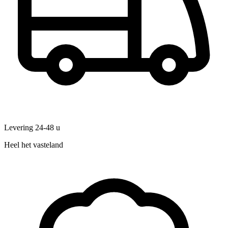
Levering 24-48 u
Heel het vasteland