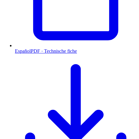
Español
PDF · Technische fiche