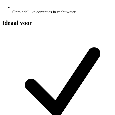
Onmiddellijke correcties in zacht water
Ideaal voor