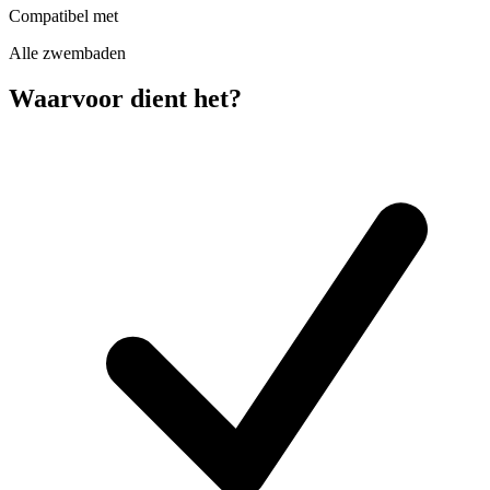
Compatibel met
Alle zwembaden
Waarvoor dient het?