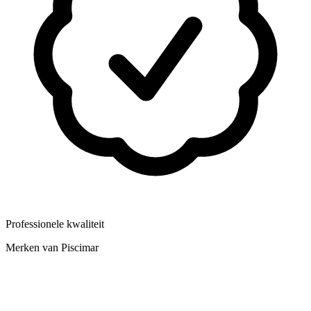
Professionele kwaliteit
Merken van Piscimar