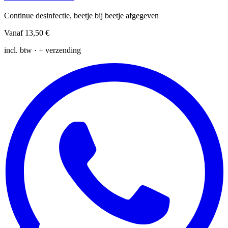
Continue desinfectie, beetje bij beetje afgegeven
Vanaf
13,50 €
incl. btw · + verzending