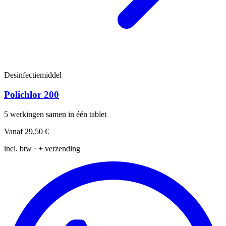
Desinfectiemiddel
Polichlor 200
5 werkingen samen in één tablet
Vanaf
29,50 €
incl. btw · + verzending