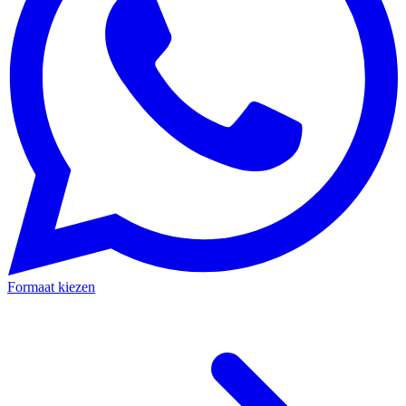
Formaat kiezen