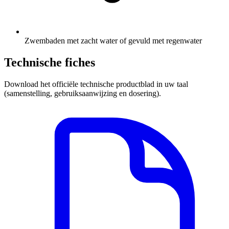
Zwembaden met zacht water of gevuld met regenwater
Technische fiches
Download het officiële technische productblad in uw taal
(samenstelling, gebruiksaanwijzing en dosering).