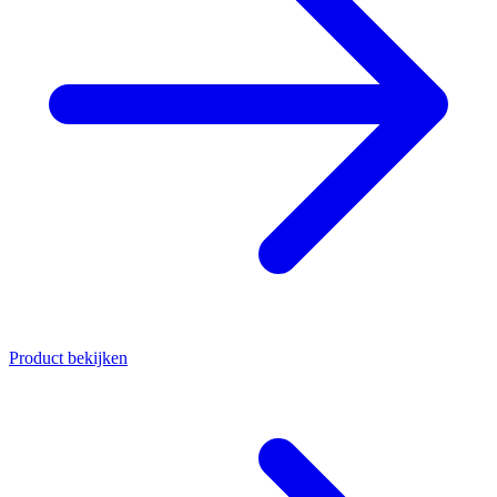
Product bekijken