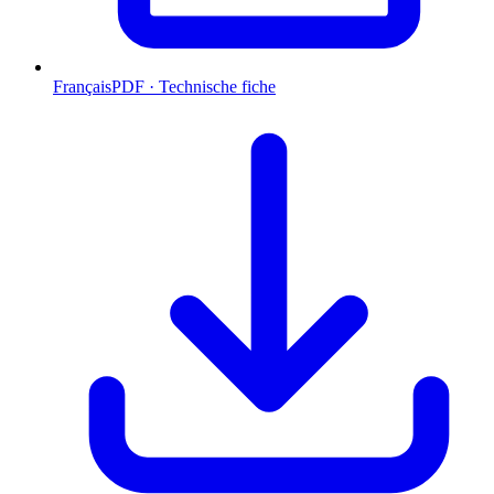
Français
PDF · Technische fiche