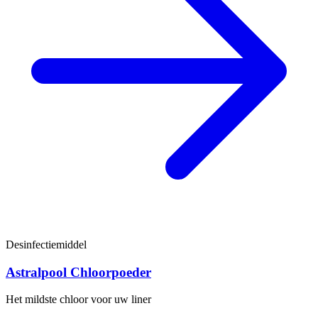
Desinfectiemiddel
Astralpool Chloorpoeder
Het mildste chloor voor uw liner