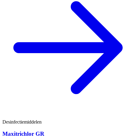
Desinfectiemiddelen
Maxitrichlor GR