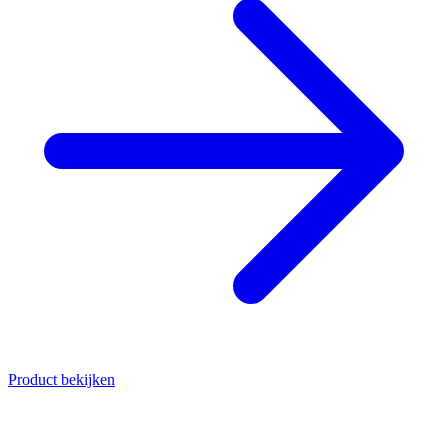
Product bekijken