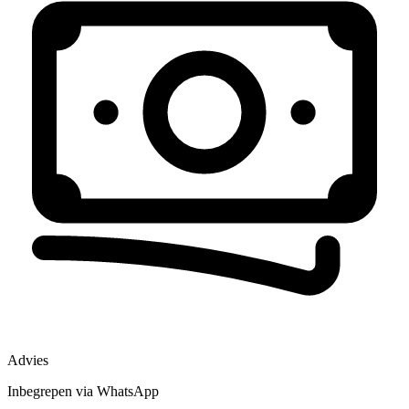
Advies
Inbegrepen via WhatsApp