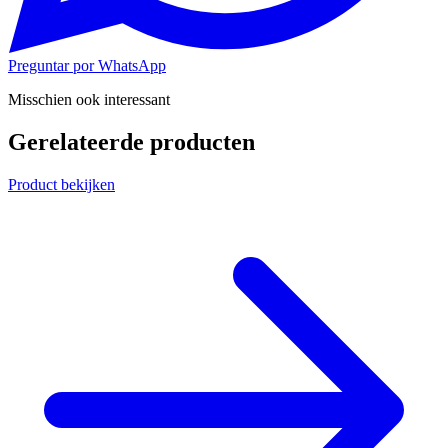
Preguntar por WhatsApp
Misschien ook interessant
Gerelateerde producten
Product bekijken