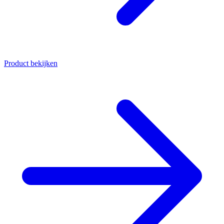
Product bekijken