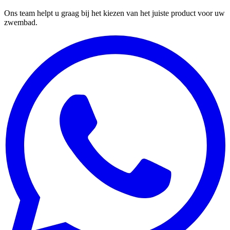
Ons team helpt u graag bij het kiezen van het juiste product voor uw
zwembad.