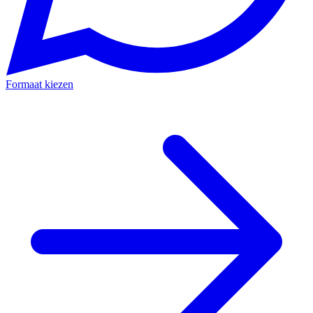
Formaat kiezen