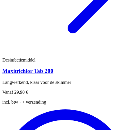
Desinfectiemiddel
Maxitrichlor Tab 200
Langwerkend, klaar voor de skimmer
Vanaf
29,90 €
incl. btw · + verzending