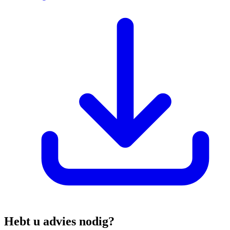
Hebt u advies nodig?