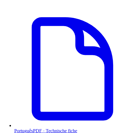
Português
PDF · Technische fiche