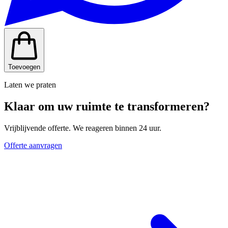
Toevoegen
Laten we praten
Klaar om uw ruimte te transformeren?
Vrijblijvende offerte. We reageren binnen 24 uur.
Offerte aanvragen