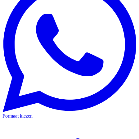
Formaat kiezen