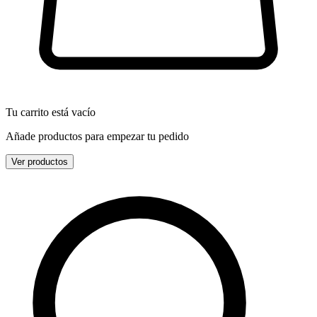
Tu carrito está vacío
Añade productos para empezar tu pedido
Ver productos