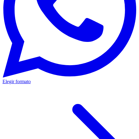
Elegir formato