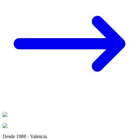
Desde 1988 · Valencia