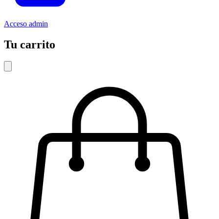
Acceso admin
Tu carrito