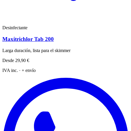
Desinfectante
Maxitrichlor Tab 200
Larga duración, lista para el skimmer
Desde
29,90 €
IVA inc. · + envío