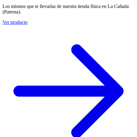
Los mismos que te llevarías de nuestra tienda física en La Cañada
(Paterna).
Ver producto