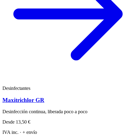
Desinfectantes
Maxitrichlor GR
Desinfección continua, liberada poco a poco
Desde
13,50 €
IVA inc. · + envío