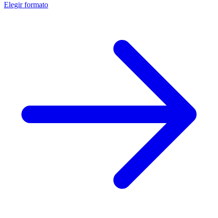
Elegir formato