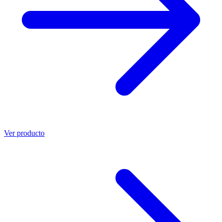
Ver producto