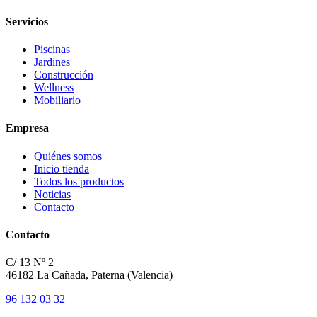
Servicios
Piscinas
Jardines
Construcción
Wellness
Mobiliario
Empresa
Quiénes somos
Inicio tienda
Todos los productos
Noticias
Contacto
Contacto
C/ 13 Nº 2
46182 La Cañada, Paterna (Valencia)
96 132 03 32