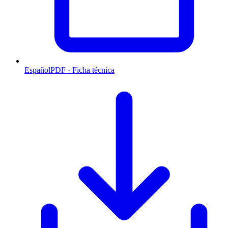
Español
PDF · Ficha técnica