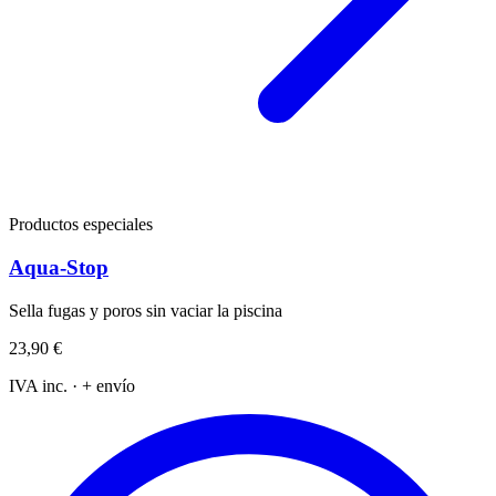
Productos especiales
Aqua-Stop
Sella fugas y poros sin vaciar la piscina
23,90 €
IVA inc. · + envío