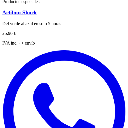
Productos especiales
Actibon Shock
Del verde al azul en solo 5 horas
25,90 €
IVA inc. · + envío