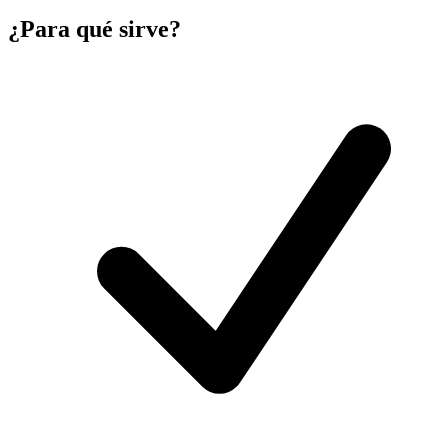
¿Para qué sirve?