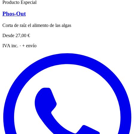
Producto Especial
Phos-Out
Corta de raíz el alimento de las algas
Desde
27,00 €
IVA inc. · + envío