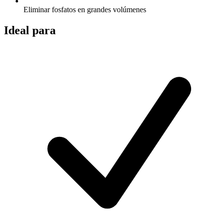
Eliminar fosfatos en grandes volúmenes
Ideal para