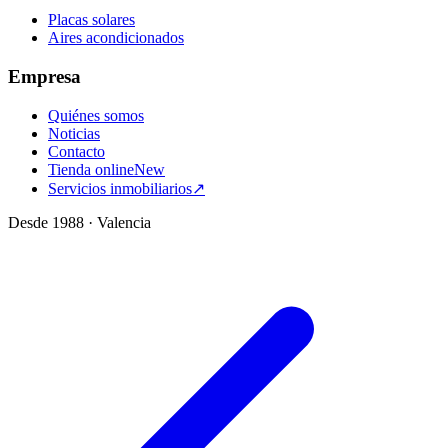
Placas solares
Aires acondicionados
Empresa
Quiénes somos
Noticias
Contacto
Tienda online
New
Servicios inmobiliarios
↗
Desde 1988 · Valencia