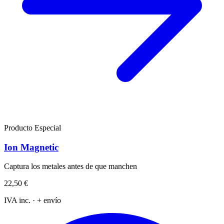
Producto Especial
Ion Magnetic
Captura los metales antes de que manchen
22,50 €
IVA inc. · + envío