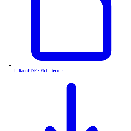
Italiano
PDF · Ficha técnica