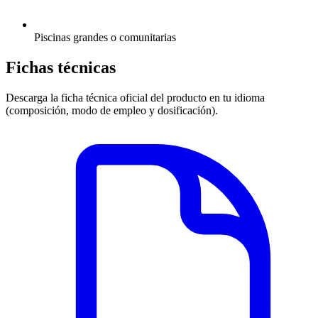
Piscinas grandes o comunitarias
Fichas técnicas
Descarga la ficha técnica oficial del producto en tu idioma
(composición, modo de empleo y dosificación).