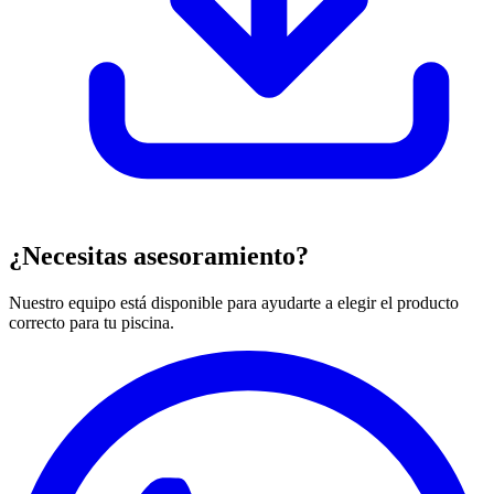
¿Necesitas asesoramiento?
Nuestro equipo está disponible para ayudarte a elegir el producto
correcto para tu piscina.