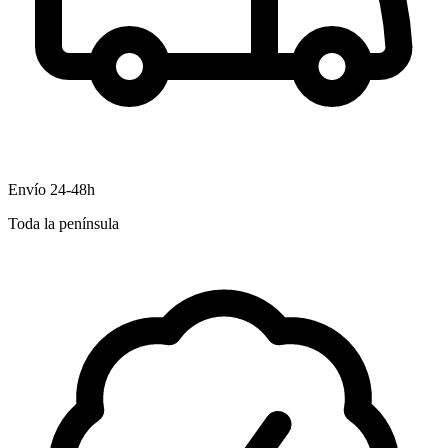
Envío 24-48h
Toda la península