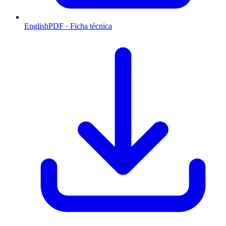
English
PDF · Ficha técnica