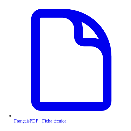
Français
PDF · Ficha técnica