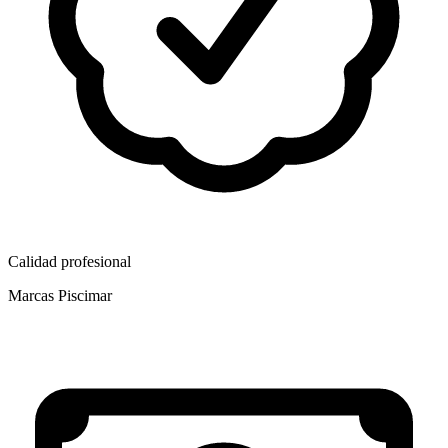
Calidad profesional
Marcas Piscimar