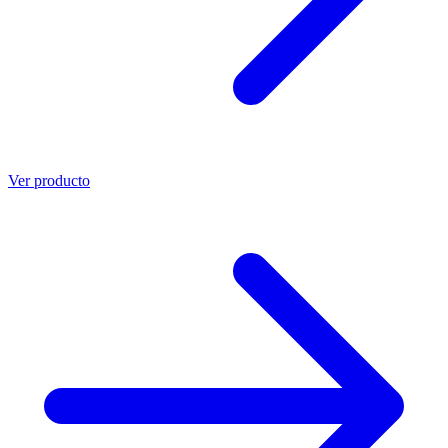
Ver producto