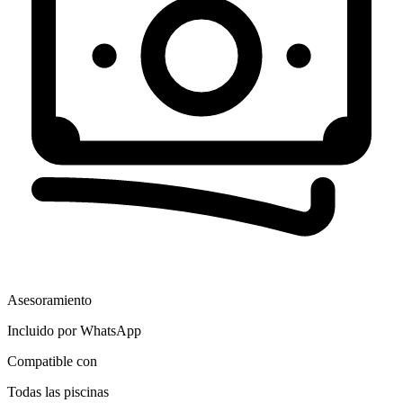
Asesoramiento
Incluido por WhatsApp
Compatible con
Todas las piscinas