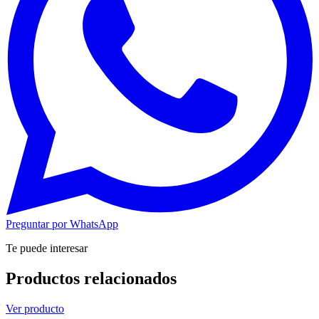
Preguntar por WhatsApp
Te puede interesar
Productos relacionados
Ver producto