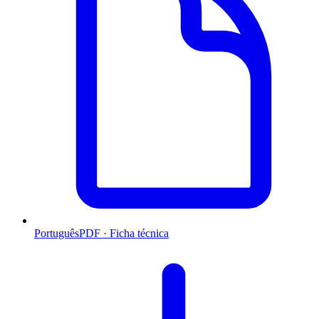
Português
PDF · Ficha técnica