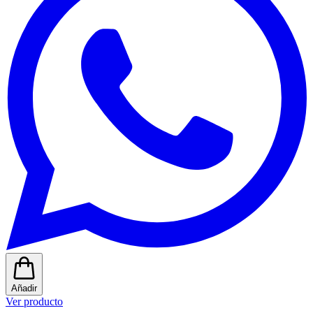
Añadir
Ver producto