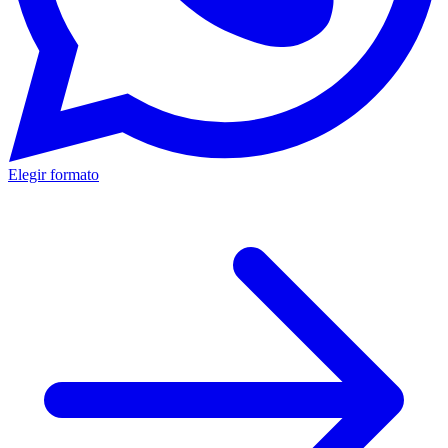
Elegir formato