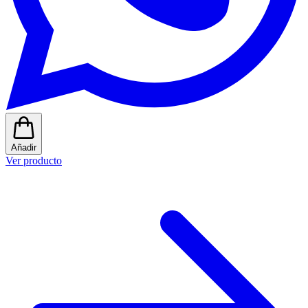
Añadir
Ver producto