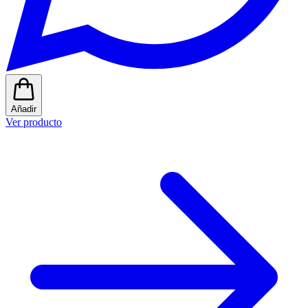
Añadir
Ver producto