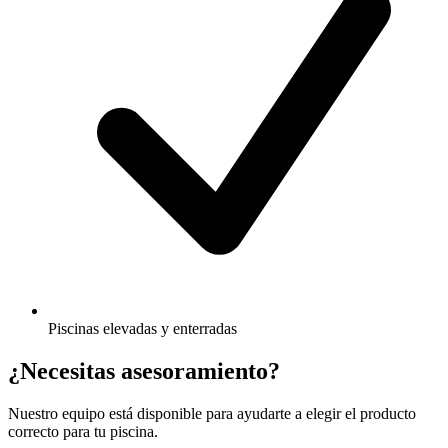
Piscinas elevadas y enterradas
¿Necesitas asesoramiento?
Nuestro equipo está disponible para ayudarte a elegir el producto
correcto para tu piscina.