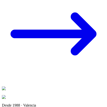
Desde 1988 · Valencia