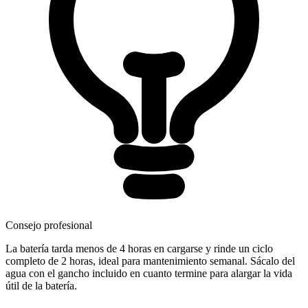
Consejo profesional
La batería tarda menos de 4 horas en cargarse y rinde un ciclo
completo de 2 horas, ideal para mantenimiento semanal. Sácalo del
agua con el gancho incluido en cuanto termine para alargar la vida
útil de la batería.