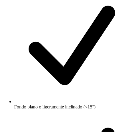
Fondo plano o ligeramente inclinado (<15°)