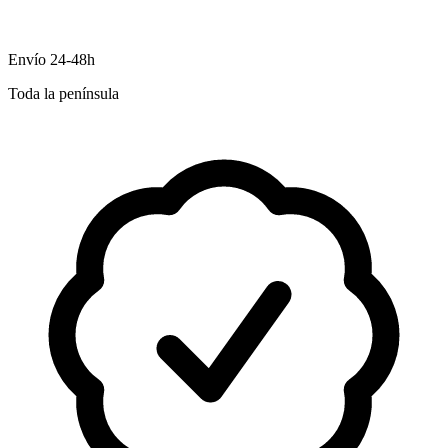
Envío 24-48h
Toda la península