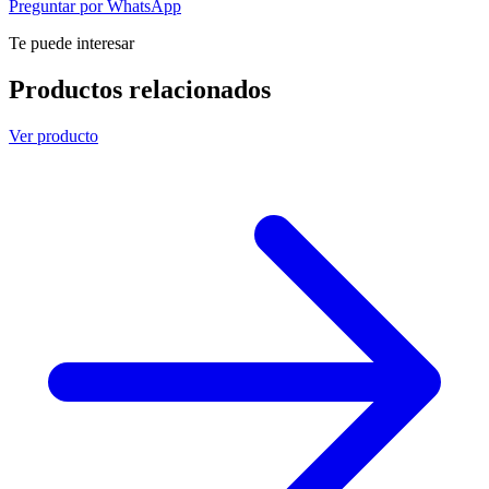
Preguntar por WhatsApp
Te puede interesar
Productos relacionados
Ver producto