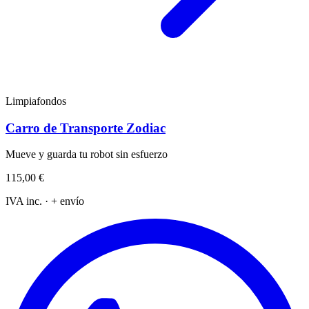
Limpiafondos
Carro de Transporte Zodiac
Mueve y guarda tu robot sin esfuerzo
115,00 €
IVA inc. · + envío