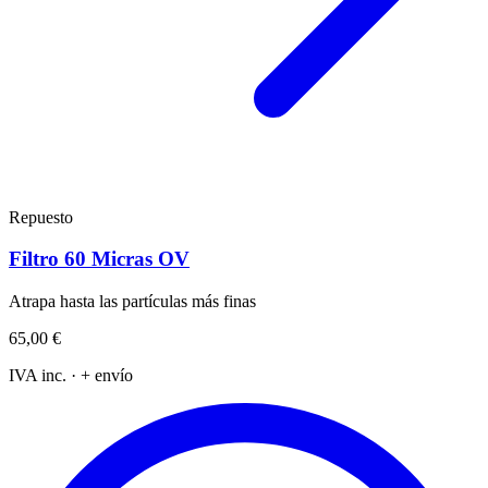
Repuesto
Filtro 60 Micras OV
Atrapa hasta las partículas más finas
65,00 €
IVA inc. · + envío