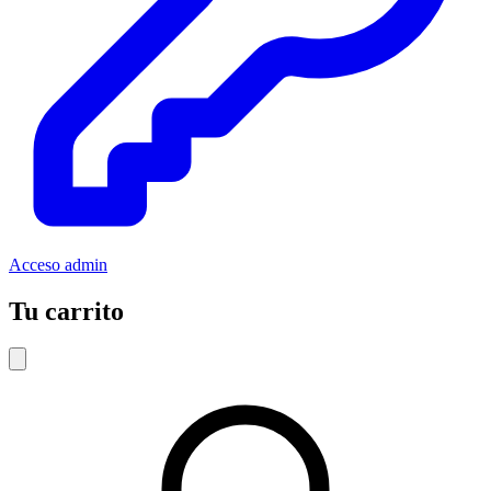
Acceso admin
Tu carrito