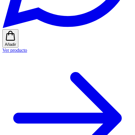
Añadir
Ver producto