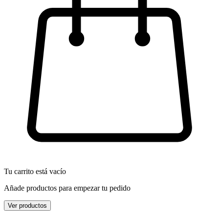
Tu carrito está vacío
Añade productos para empezar tu pedido
Ver productos