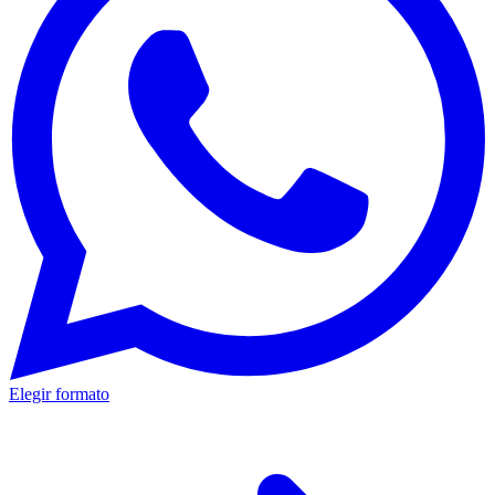
Elegir formato