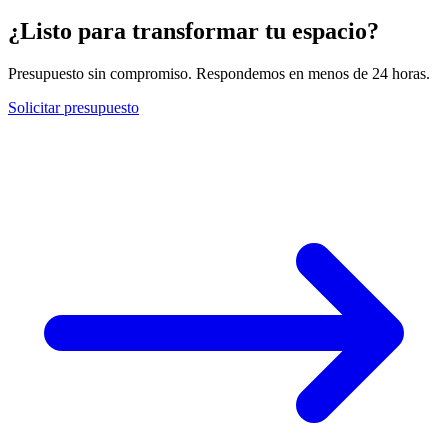
¿Listo para transformar tu espacio?
Presupuesto sin compromiso. Respondemos en menos de 24 horas.
Solicitar presupuesto