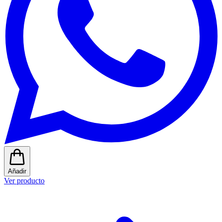
Añadir
Ver producto