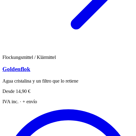
Flockungsmittel / Klärmittel
Goldenflok
Agua cristalina y un filtro que lo retiene
Desde
14,90 €
IVA inc. · + envío