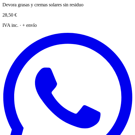
Devora grasas y cremas solares sin residuo
28,50 €
IVA inc. · + envío