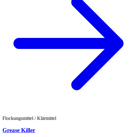
Flockungsmittel / Klärmittel
Grease Killer