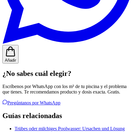
Añadir
¿No sabes cuál elegir?
Escríbenos por WhatsApp con los m³ de tu piscina y el problema
que tienes. Te recomendamos producto y dosis exacta. Gratis.
Pregúntanos por WhatsApp
Guías relacionadas
Trübes oder milchiges Poolwasser: Ursachen und Lösung