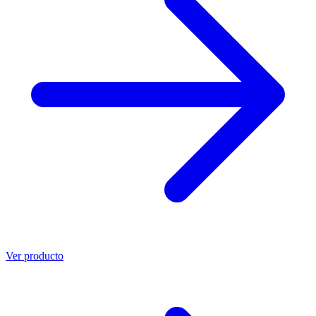
Ver producto