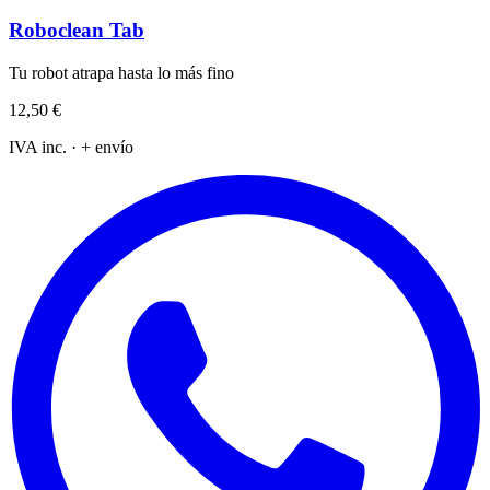
Roboclean Tab
Tu robot atrapa hasta lo más fino
12,50 €
IVA inc. · + envío