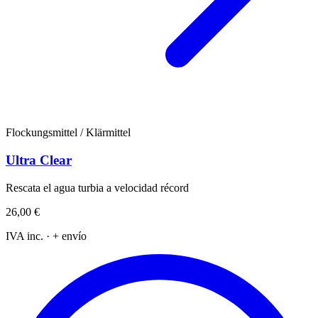
Flockungsmittel / Klärmittel
Ultra Clear
Rescata el agua turbia a velocidad récord
26,00 €
IVA inc. · + envío