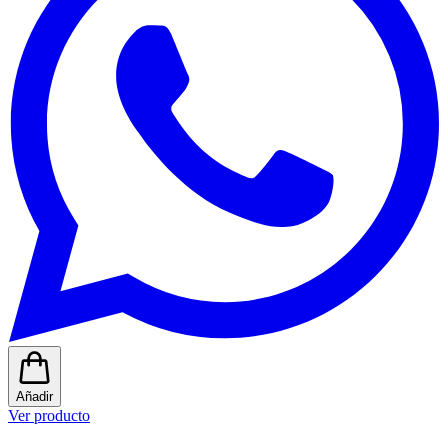
Añadir
Ver producto