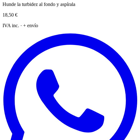
Hunde la turbidez al fondo y aspírala
18,50 €
IVA inc. · + envío