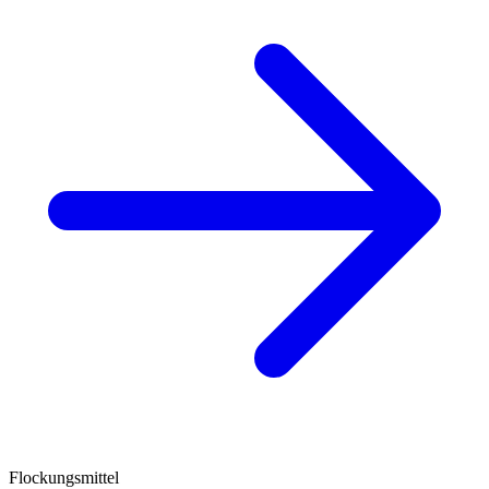
Flockungsmittel