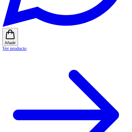
Añadir
Ver producto