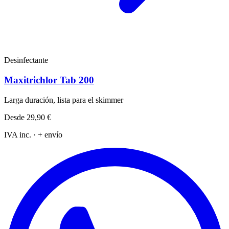
Desinfectante
Maxitrichlor Tab 200
Larga duración, lista para el skimmer
Desde
29,90 €
IVA inc. · + envío