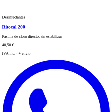
Desinfectantes
Ritocal 200
Pastilla de cloro directo, sin estabilizar
40,50 €
IVA inc. · + envío