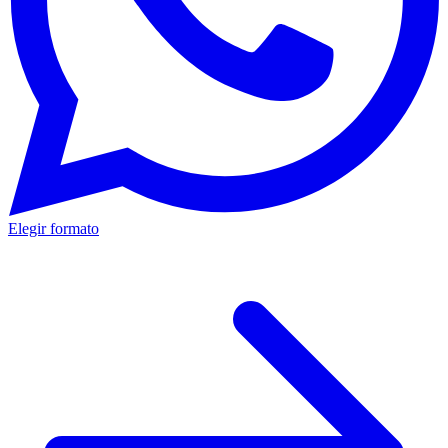
Elegir formato