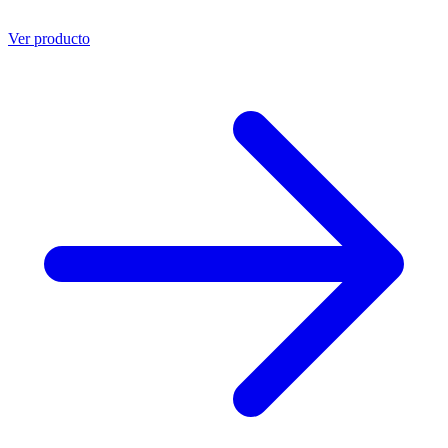
Ver producto