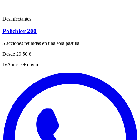
Desinfectantes
Polichlor 200
5 acciones reunidas en una sola pastilla
Desde
29,50 €
IVA inc. · + envío