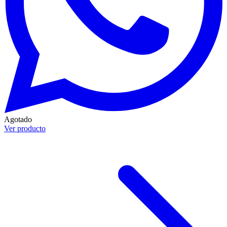
Agotado
Ver producto