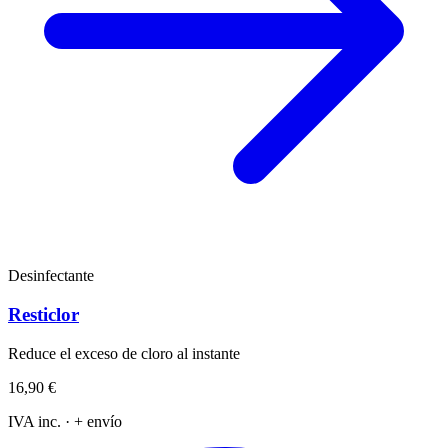
Desinfectante
Resticlor
Reduce el exceso de cloro al instante
16,90 €
IVA inc. · + envío