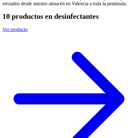
enviados desde nuestro almacén en Valencia a toda la península.
10 productos en desinfectantes
Ver producto