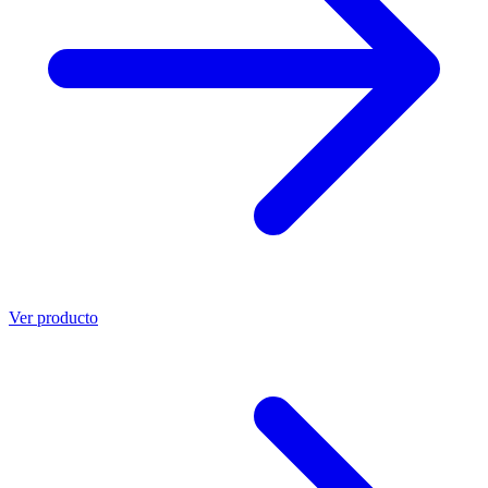
Ver producto