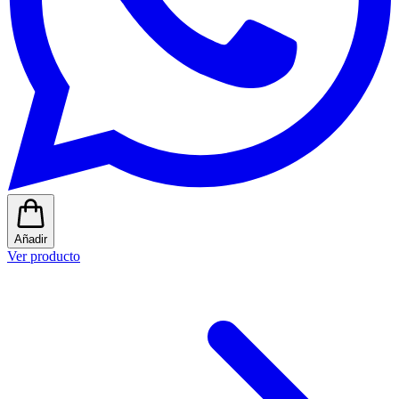
Añadir
Ver producto