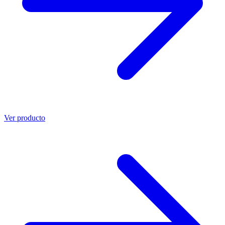
Ver producto