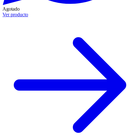
Agotado
Ver producto