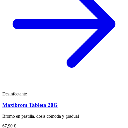
Desinfectante
Maxibrom Tableta 20G
Bromo en pastilla, dosis cómoda y gradual
67,90 €