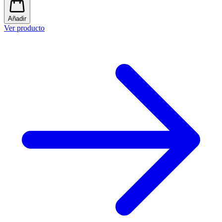
Añadir
Ver producto