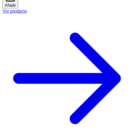
Añadir
Ver producto