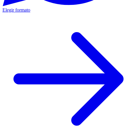
Elegir formato