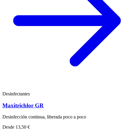
Desinfectantes
Maxitrichlor GR
Desinfección continua, liberada poco a poco
Desde
13,50 €