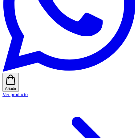
Añadir
Ver producto