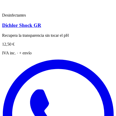
Desinfectantes
Dichlor Shock GR
Recupera la transparencia sin tocar el pH
12,50 €
IVA inc. · + envío