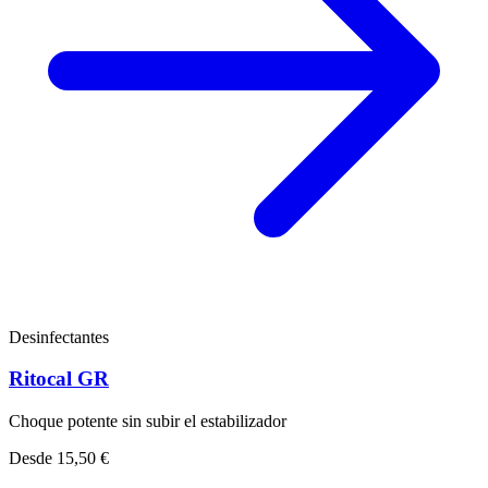
Desinfectantes
Ritocal GR
Choque potente sin subir el estabilizador
Desde
15,50 €