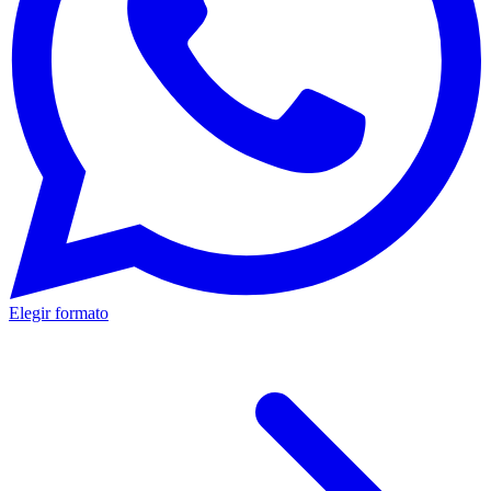
Elegir formato