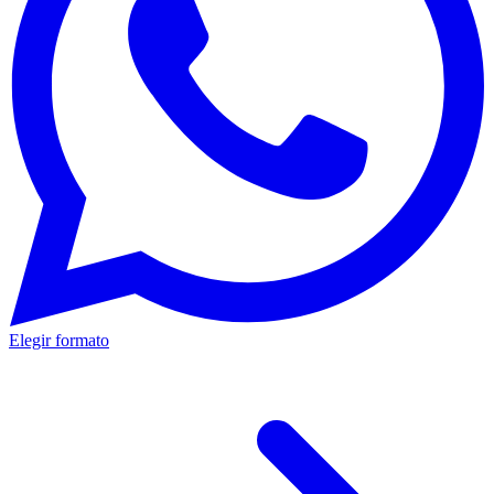
Elegir formato