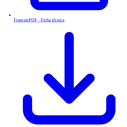
Français
PDF · Ficha técnica