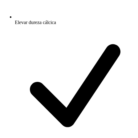
Elevar dureza cálcica