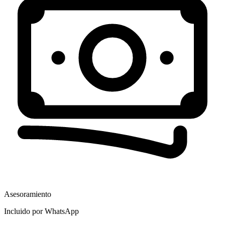
Asesoramiento
Incluido por WhatsApp