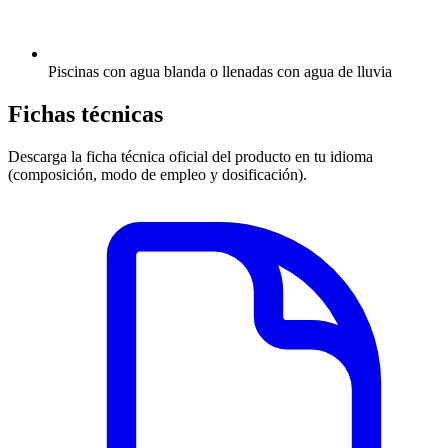
Piscinas con agua blanda o llenadas con agua de lluvia
Fichas técnicas
Descarga la ficha técnica oficial del producto en tu idioma
(composición, modo de empleo y dosificación).