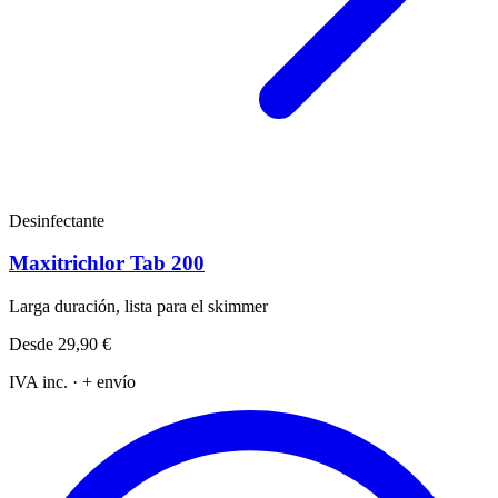
Desinfectante
Maxitrichlor Tab 200
Larga duración, lista para el skimmer
Desde
29,90 €
IVA inc. · + envío