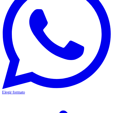
Elegir formato