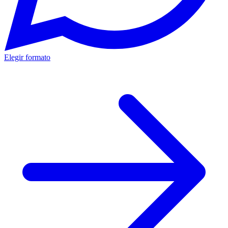
Elegir formato