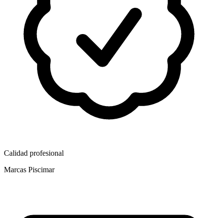
Calidad profesional
Marcas Piscimar