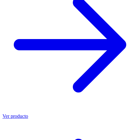
Ver producto