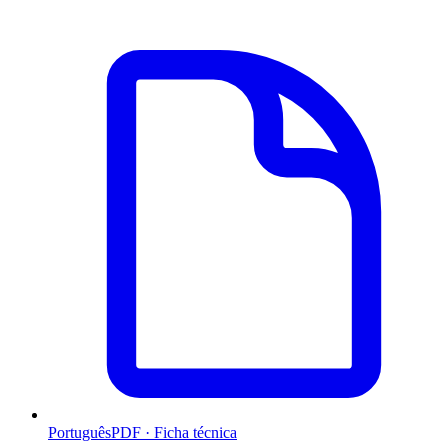
Português
PDF · Ficha técnica