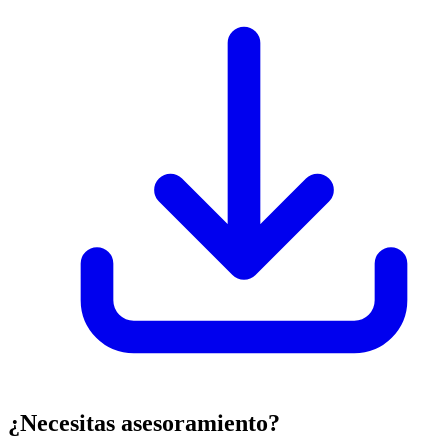
¿Necesitas asesoramiento?