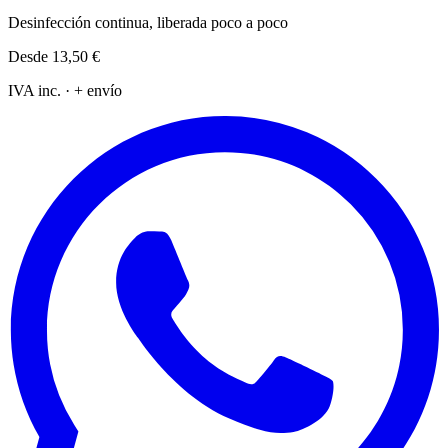
Desinfección continua, liberada poco a poco
Desde
13,50 €
IVA inc. · + envío