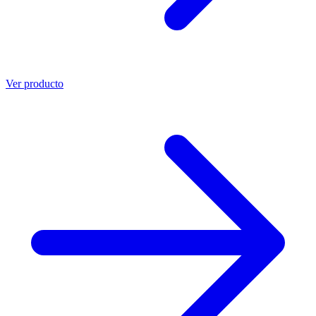
Ver producto