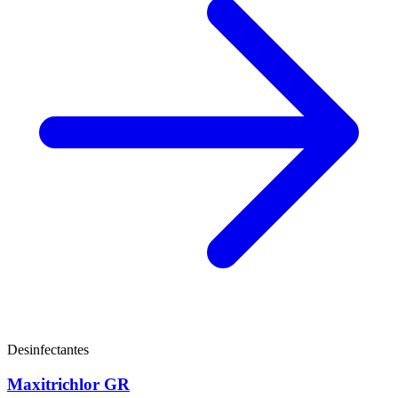
Desinfectantes
Maxitrichlor GR