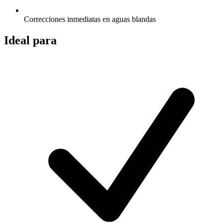
Correcciones inmediatas en aguas blandas
Ideal para