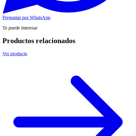
Preguntar por WhatsApp
Te puede interesar
Productos relacionados
Ver producto