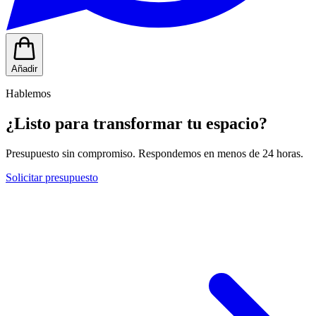
Añadir
Hablemos
¿Listo para transformar tu espacio?
Presupuesto sin compromiso. Respondemos en menos de 24 horas.
Solicitar presupuesto