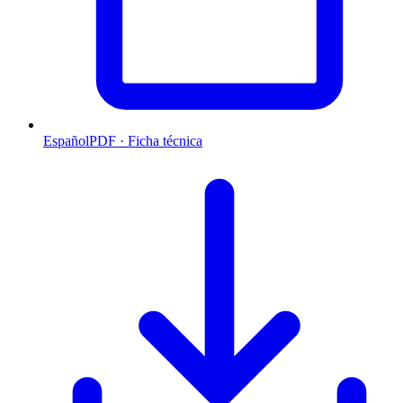
Español
PDF · Ficha técnica