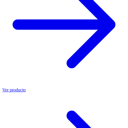
Ver producto