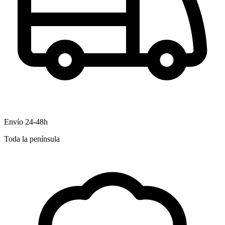
Envío 24-48h
Toda la península