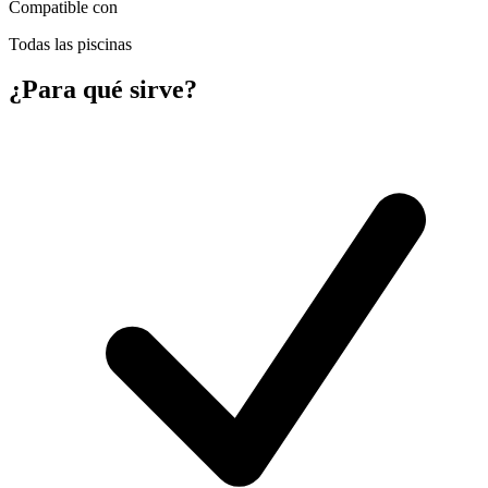
Compatible con
Todas las piscinas
¿Para qué sirve?