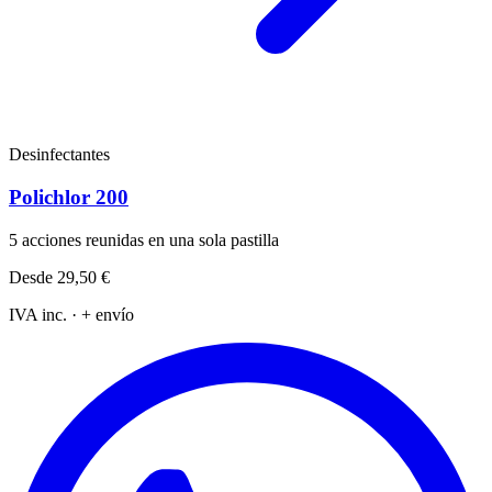
Desinfectantes
Polichlor 200
5 acciones reunidas en una sola pastilla
Desde
29,50 €
IVA inc. · + envío