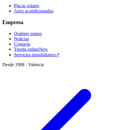
Placas solares
Aires acondicionados
Empresa
Quiénes somos
Noticias
Contacto
Tienda online
New
Servicios inmobiliarios
↗
Desde 1988 · Valencia