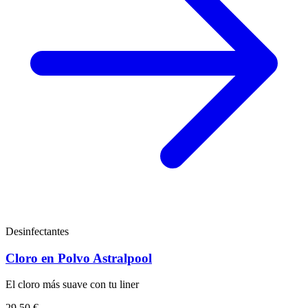
Desinfectantes
Cloro en Polvo Astralpool
El cloro más suave con tu liner
29,50 €