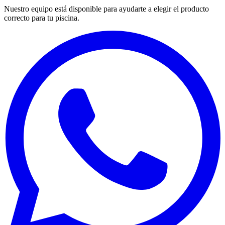
Nuestro equipo está disponible para ayudarte a elegir el producto
correcto para tu piscina.