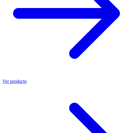
Ver producto