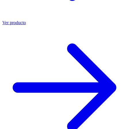
Ver producto