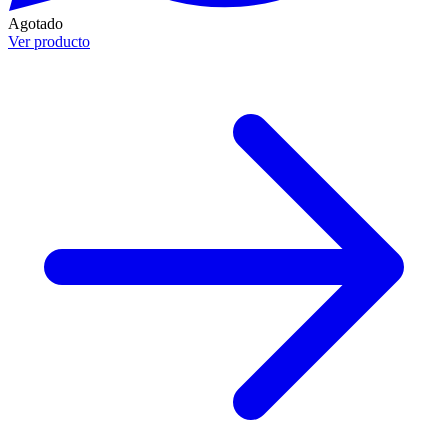
Agotado
Ver producto