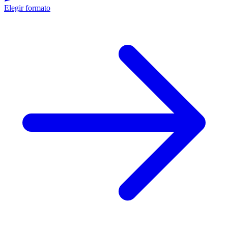
Elegir formato