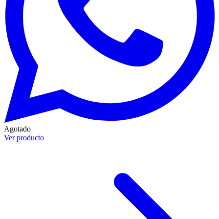
Agotado
Ver producto