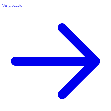
Ver producto