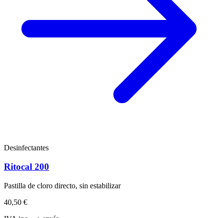
Desinfectantes
Ritocal 200
Pastilla de cloro directo, sin estabilizar
40,50 €