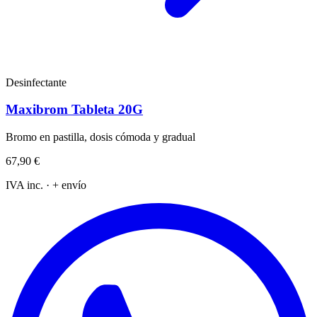
Desinfectante
Maxibrom Tableta 20G
Bromo en pastilla, dosis cómoda y gradual
67,90 €
IVA inc. · + envío