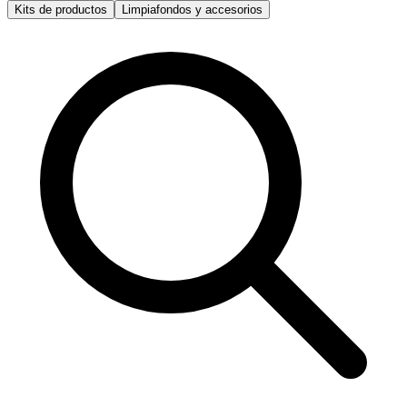
Kits de productos
Limpiafondos y accesorios