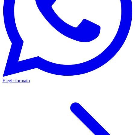
Elegir formato