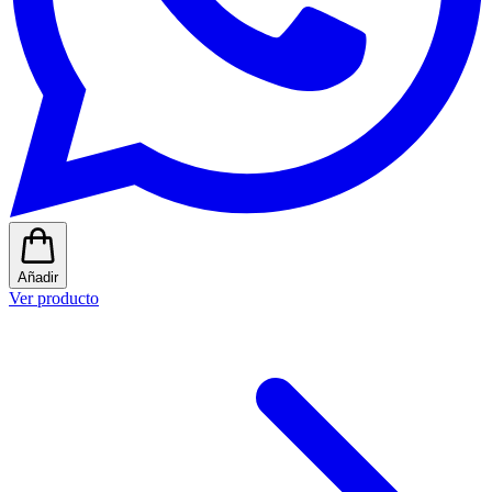
Añadir
Ver producto