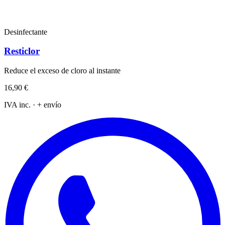
Desinfectante
Resticlor
Reduce el exceso de cloro al instante
16,90 €
IVA inc. · + envío