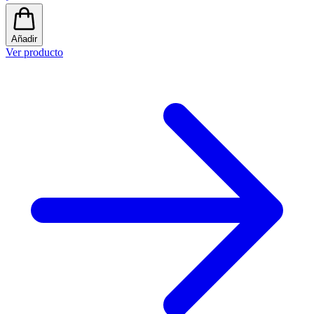
Añadir
Ver producto