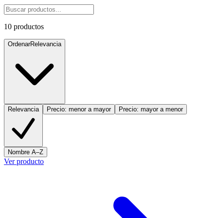
10
productos
Ordenar
Relevancia
Relevancia
Precio: menor a mayor
Precio: mayor a menor
Nombre A–Z
Ver producto