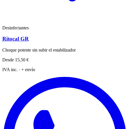
Desinfectantes
Ritocal GR
Choque potente sin subir el estabilizador
Desde
15,50 €
IVA inc. · + envío