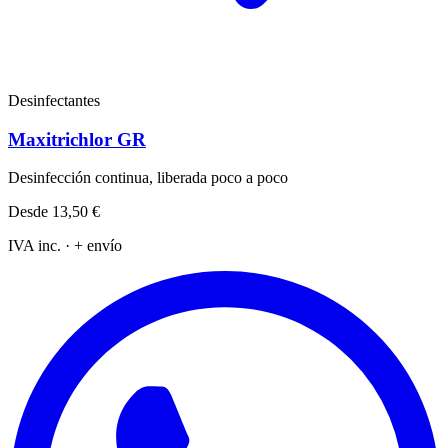
Desinfectantes
Maxitrichlor GR
Desinfección continua, liberada poco a poco
Desde
13,50 €
IVA inc. · + envío