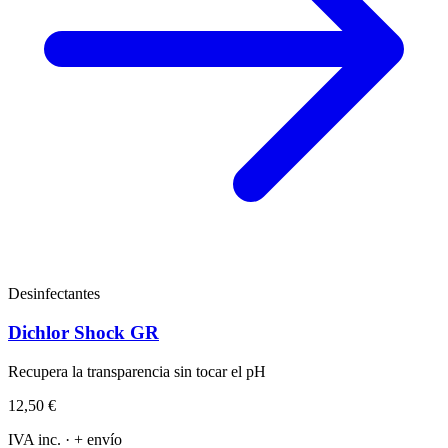
Desinfectantes
Dichlor Shock GR
Recupera la transparencia sin tocar el pH
12,50 €
IVA inc. · + envío