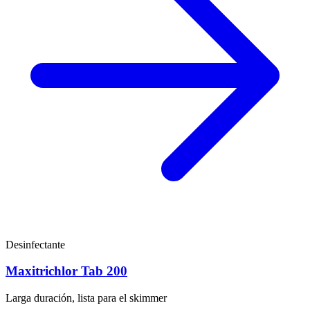
Desinfectante
Maxitrichlor Tab 200
Larga duración, lista para el skimmer