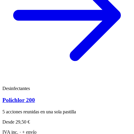
Desinfectantes
Polichlor 200
5 acciones reunidas en una sola pastilla
Desde
29,50 €
IVA inc. · + envío