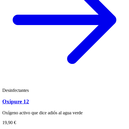
Desinfectantes
Oxipure 12
Oxígeno activo que dice adiós al agua verde
19,90 €