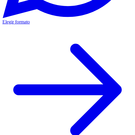
Elegir formato