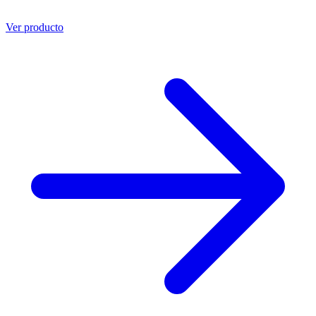
Ver producto