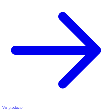
Ver producto