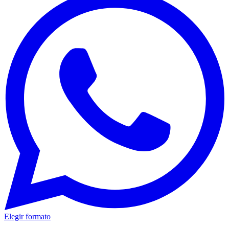
Elegir formato