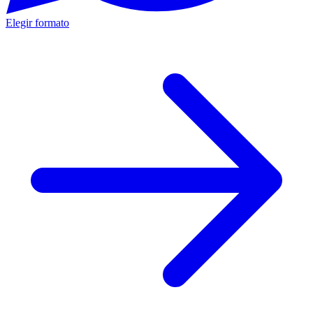
Elegir formato