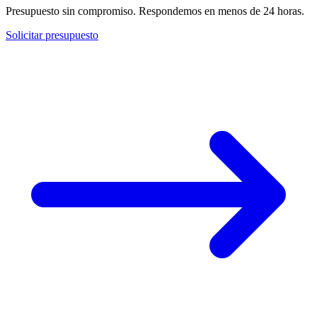
Presupuesto sin compromiso. Respondemos en menos de 24 horas.
Solicitar presupuesto