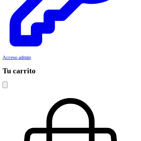
Acceso admin
Tu carrito