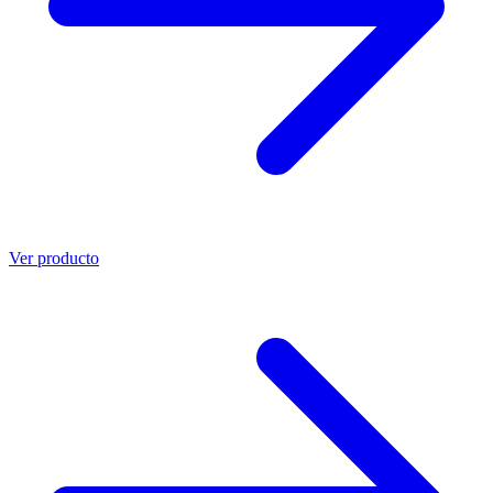
Ver producto