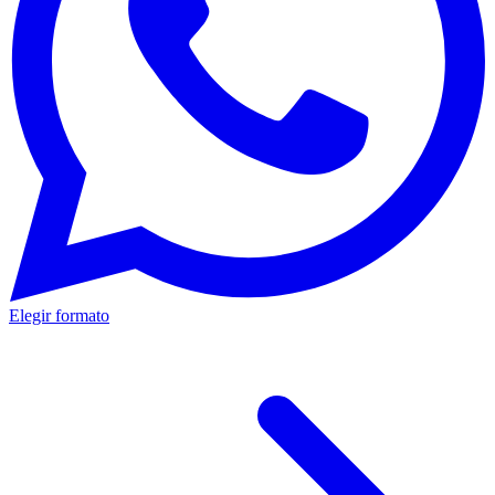
Elegir formato