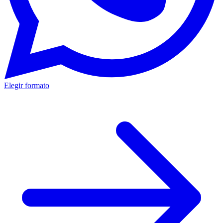
Elegir formato