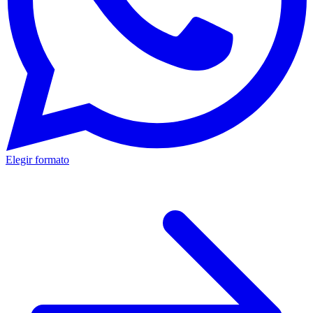
Elegir formato