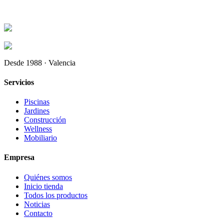
Desde 1988 · Valencia
Servicios
Piscinas
Jardines
Construcción
Wellness
Mobiliario
Empresa
Quiénes somos
Inicio tienda
Todos los productos
Noticias
Contacto