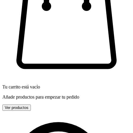
Tu carrito está vacío
Añade productos para empezar tu pedido
Ver productos