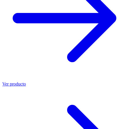
Ver producto