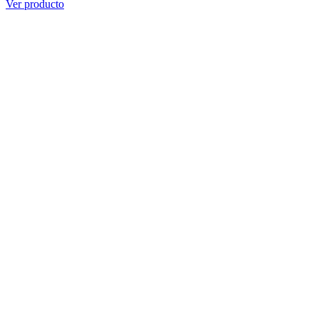
Ver producto