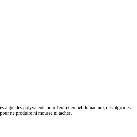
es algicides polyvalents pour l'entretien hebdomadaire, des algicides
s pour ne produire ni mousse ni taches.