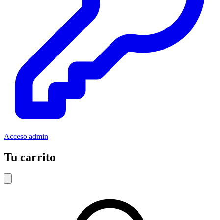
Acceso admin
Tu carrito