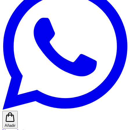
Añadir