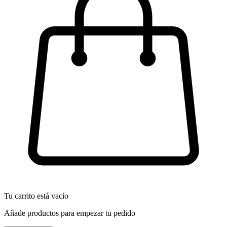
Tu carrito está vacío
Añade productos para empezar tu pedido