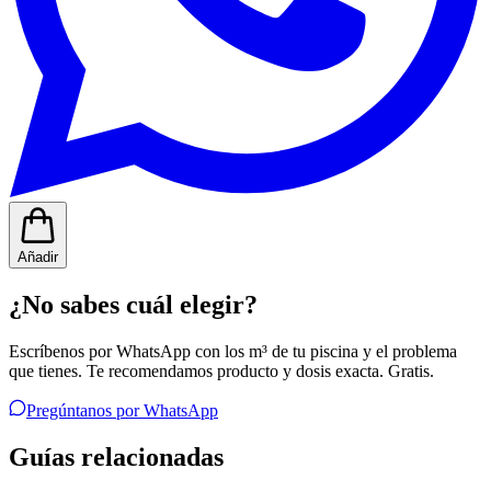
Añadir
¿No sabes cuál elegir?
Escríbenos por WhatsApp con los m³ de tu piscina y el problema
que tienes. Te recomendamos producto y dosis exacta. Gratis.
Pregúntanos por WhatsApp
Guías relacionadas