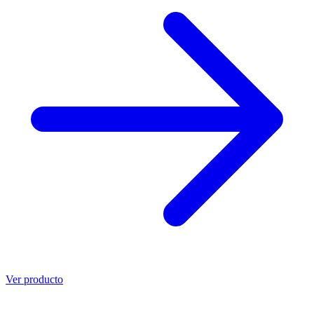
Ver producto