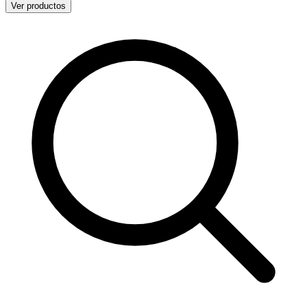
Ver productos