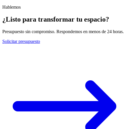
Hablemos
¿Listo para transformar tu espacio?
Presupuesto sin compromiso. Respondemos en menos de 24 horas.
Solicitar presupuesto