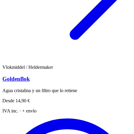
Vlokmiddel / Heldermaker
Goldenflok
Agua cristalina y un filtro que lo retiene
Desde
14,90 €
IVA inc. · + envío