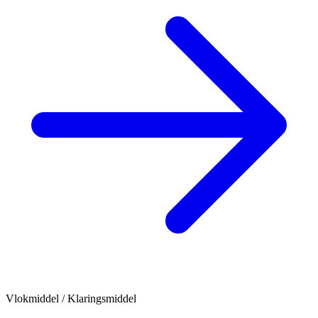
Vlokmiddel / Klaringsmiddel