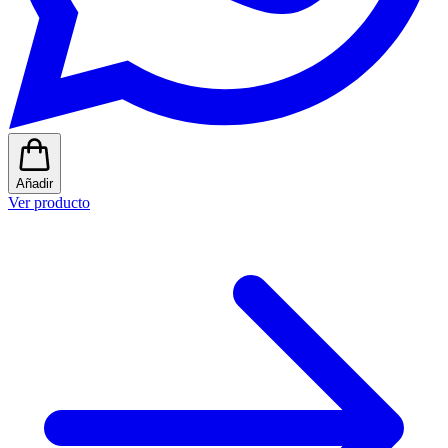
Añadir
Ver producto