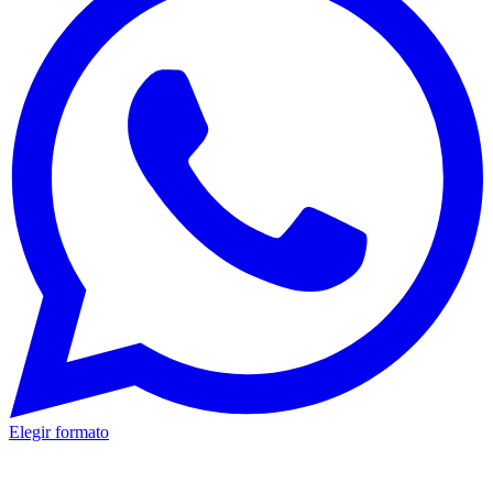
Elegir formato