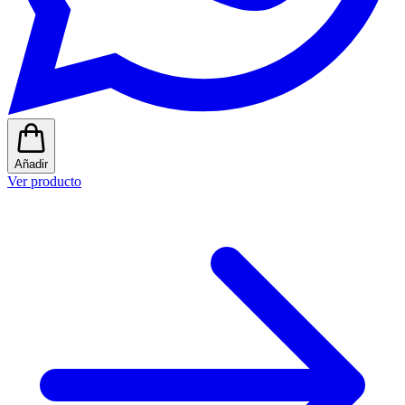
Añadir
Ver producto