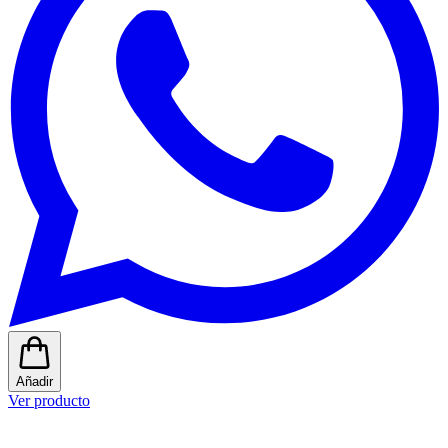
Añadir
Ver producto