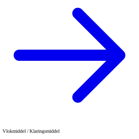
Vlokmiddel / Klaringsmiddel