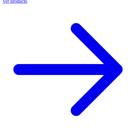
Ver producto