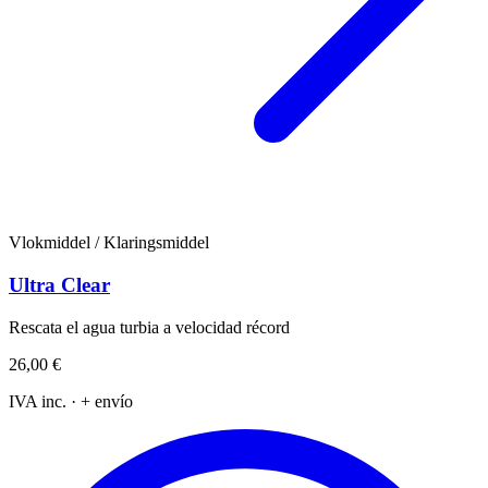
Vlokmiddel / Klaringsmiddel
Ultra Clear
Rescata el agua turbia a velocidad récord
26,00 €
IVA inc. · + envío