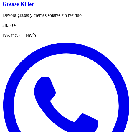
Grease Killer
Devora grasas y cremas solares sin residuo
28,50 €
IVA inc. · + envío