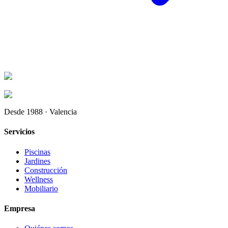
Desde 1988 · Valencia
Servicios
Piscinas
Jardines
Construcción
Wellness
Mobiliario
Empresa