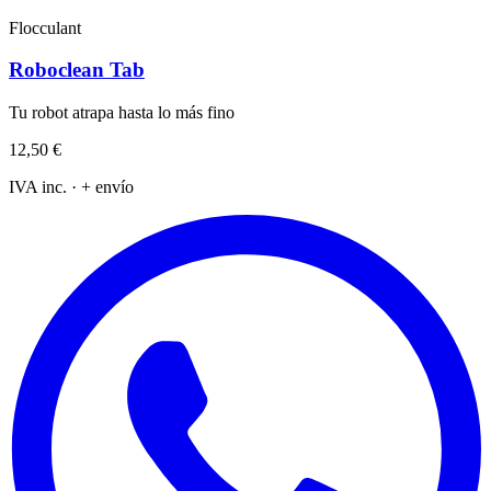
Flocculant
Roboclean Tab
Tu robot atrapa hasta lo más fino
12,50 €
IVA inc. · + envío