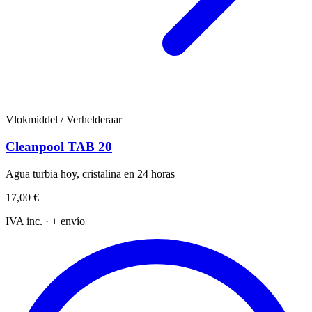
Vlokmiddel / Verhelderaar
Cleanpool TAB 20
Agua turbia hoy, cristalina en 24 horas
17,00 €
IVA inc. · + envío