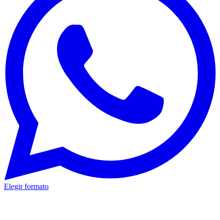
Elegir formato