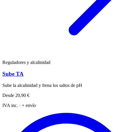
Reguladores y alcalinidad
Sube TA
Sube la alcalinidad y frena los saltos de pH
Desde
20,90 €
IVA inc. · + envío