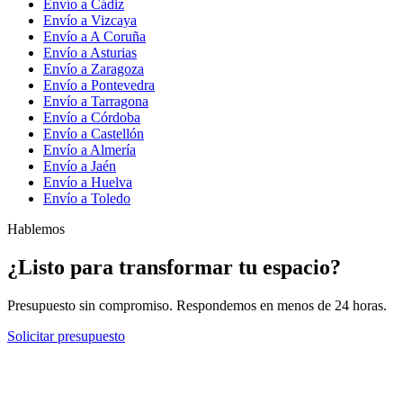
Envío a Cádiz
Envío a Vizcaya
Envío a A Coruña
Envío a Asturias
Envío a Zaragoza
Envío a Pontevedra
Envío a Tarragona
Envío a Córdoba
Envío a Castellón
Envío a Almería
Envío a Jaén
Envío a Huelva
Envío a Toledo
Hablemos
¿Listo para transformar tu espacio?
Presupuesto sin compromiso. Respondemos en menos de 24 horas.
Solicitar presupuesto