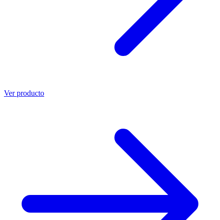
Ver producto