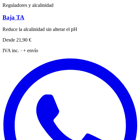
Reguladores y alcalinidad
Baja TA
Reduce la alcalinidad sin alterar el pH
Desde
21,90 €
IVA inc. · + envío