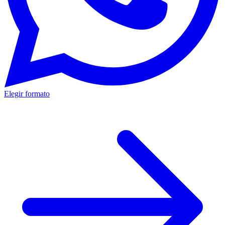
Elegir formato