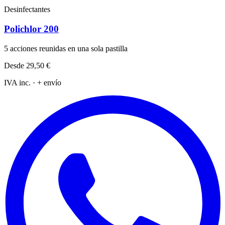
Desinfectantes
Polichlor 200
5 acciones reunidas en una sola pastilla
Desde
29,50 €
IVA inc. · + envío