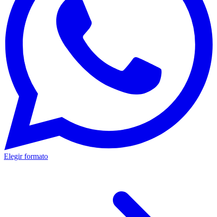
Elegir formato