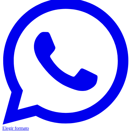
Elegir formato