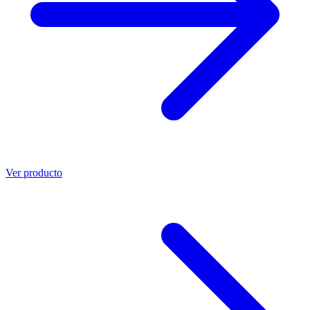
Ver producto