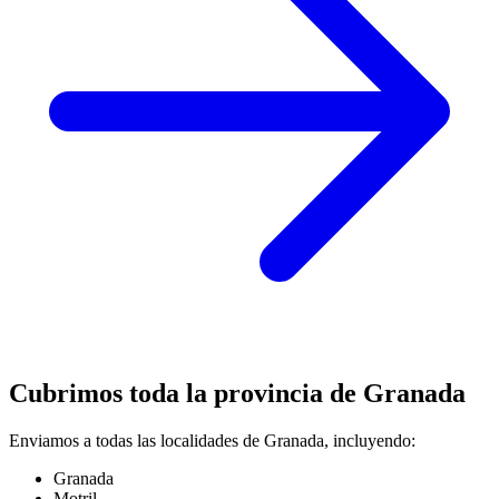
Cubrimos toda la provincia de Granada
Enviamos a todas las localidades de Granada, incluyendo:
Granada
Motril