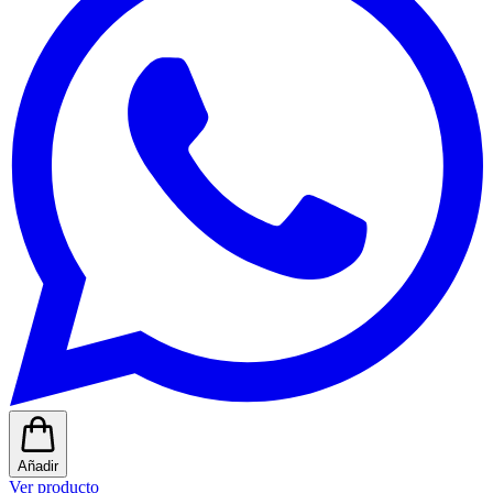
Añadir
Ver producto