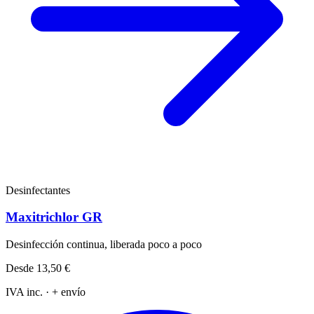
Desinfectantes
Maxitrichlor GR
Desinfección continua, liberada poco a poco
Desde
13,50 €
IVA inc. · + envío