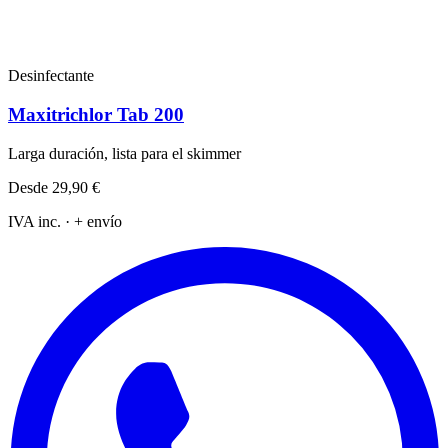
Desinfectante
Maxitrichlor Tab 200
Larga duración, lista para el skimmer
Desde
29,90 €
IVA inc. · + envío