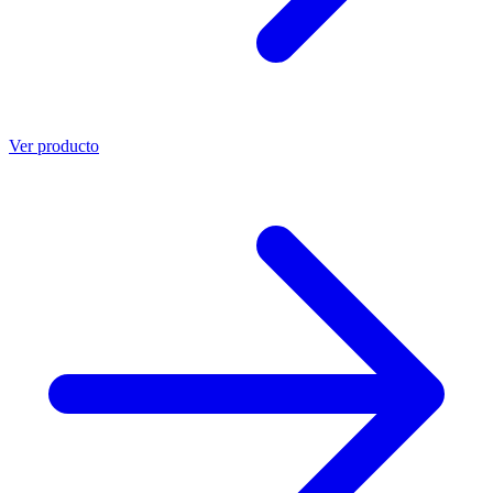
Ver producto