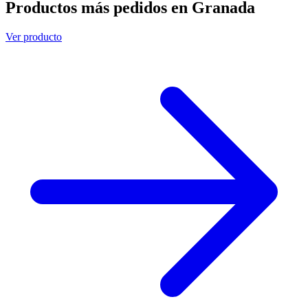
Productos más pedidos en Granada
Ver producto