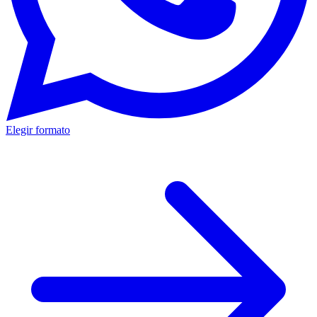
Elegir formato