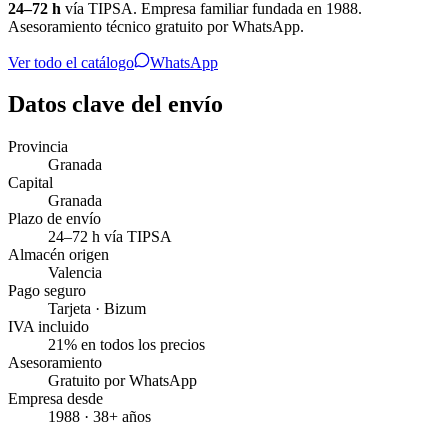
24–72 h
vía TIPSA. Empresa familiar fundada en 1988.
Asesoramiento técnico gratuito por WhatsApp.
Ver todo el catálogo
WhatsApp
Datos clave del envío
Provincia
Granada
Capital
Granada
Plazo de envío
24–72 h vía TIPSA
Almacén origen
Valencia
Pago seguro
Tarjeta · Bizum
IVA incluido
21% en todos los precios
Asesoramiento
Gratuito por WhatsApp
Empresa desde
1988 · 38+ años