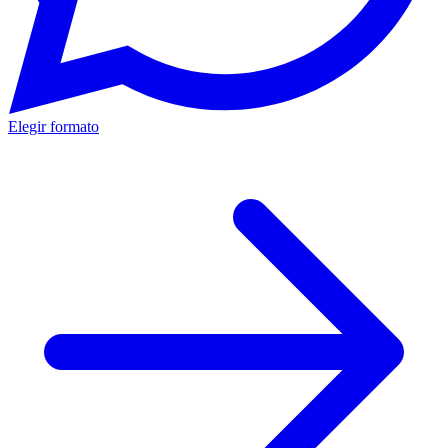
Elegir formato