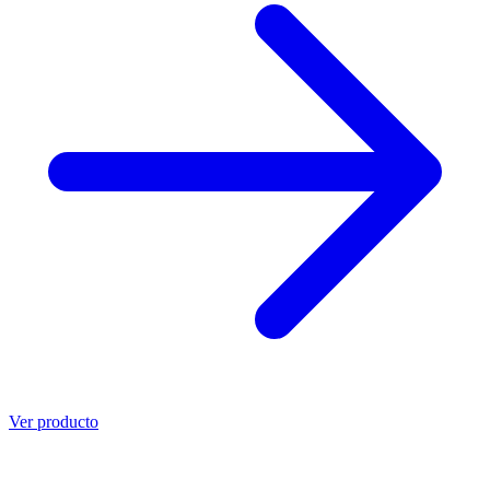
Ver producto