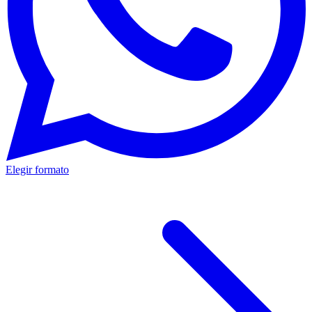
Elegir formato