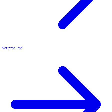
Ver producto