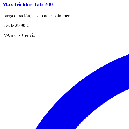
Maxitrichlor Tab 200
Larga duración, lista para el skimmer
Desde
29,90 €
IVA inc. · + envío