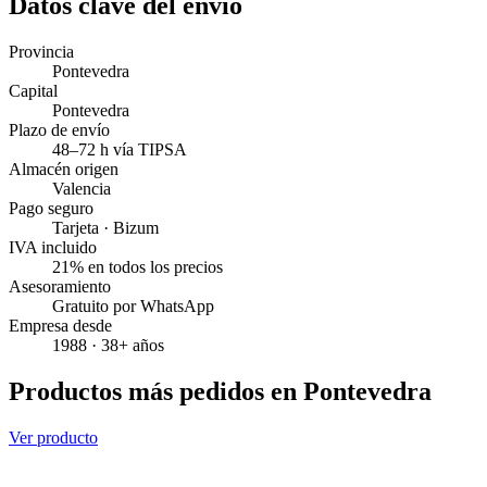
Datos clave del envío
Provincia
Pontevedra
Capital
Pontevedra
Plazo de envío
48–72 h vía TIPSA
Almacén origen
Valencia
Pago seguro
Tarjeta · Bizum
IVA incluido
21% en todos los precios
Asesoramiento
Gratuito por WhatsApp
Empresa desde
1988 · 38+ años
Productos más pedidos en Pontevedra
Ver producto