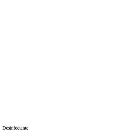
Desinfectante