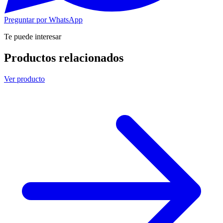
Preguntar por WhatsApp
Te puede interesar
Productos relacionados
Ver producto