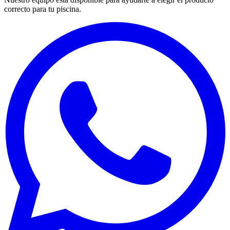
correcto para tu piscina.