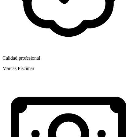
Calidad profesional
Marcas Piscimar