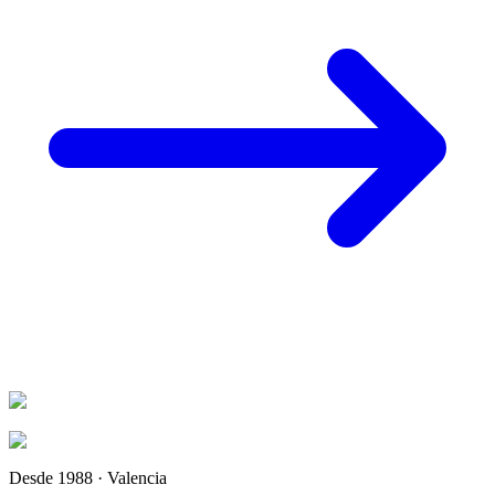
Desde 1988 · Valencia