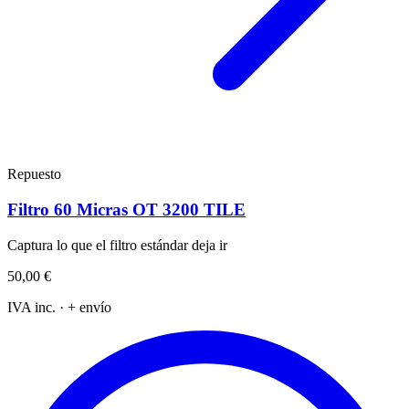
Repuesto
Filtro 60 Micras OT 3200 TILE
Captura lo que el filtro estándar deja ir
50,00 €
IVA inc. · + envío