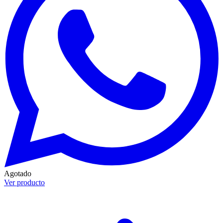
Agotado
Ver producto