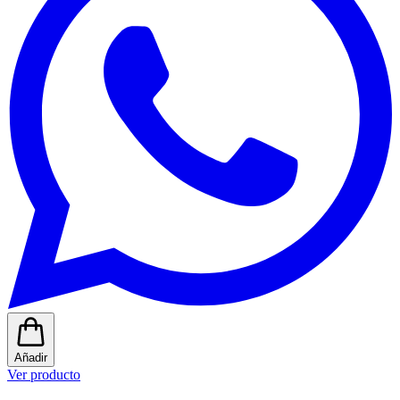
Añadir
Ver producto