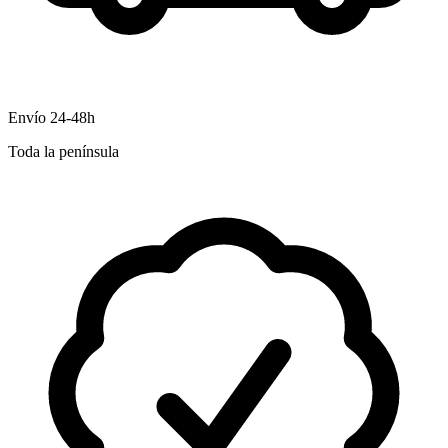
Envío 24-48h
Toda la península