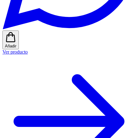
Añadir
Ver producto