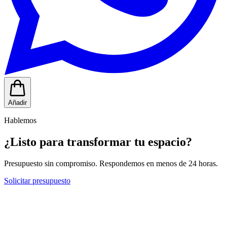
Añadir
Hablemos
¿Listo para transformar tu espacio?
Presupuesto sin compromiso. Respondemos en menos de 24 horas.
Solicitar presupuesto