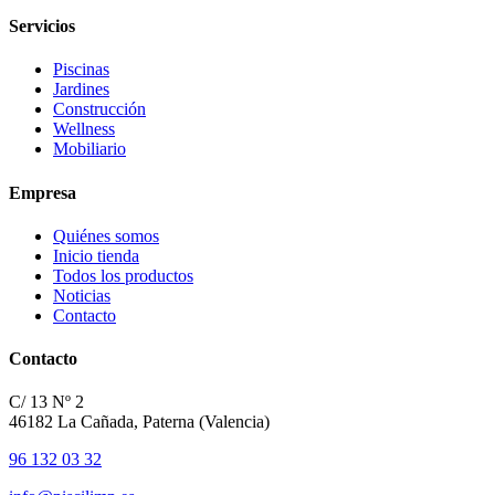
Servicios
Piscinas
Jardines
Construcción
Wellness
Mobiliario
Empresa
Quiénes somos
Inicio tienda
Todos los productos
Noticias
Contacto
Contacto
C/ 13 Nº 2
46182 La Cañada, Paterna (Valencia)
96 132 03 32