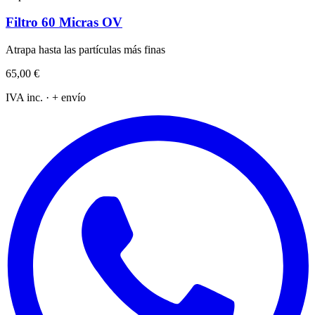
Filtro 60 Micras OV
Atrapa hasta las partículas más finas
65,00 €
IVA inc. · + envío