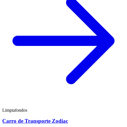
Limpiafondos
Carro de Transporte Zodiac