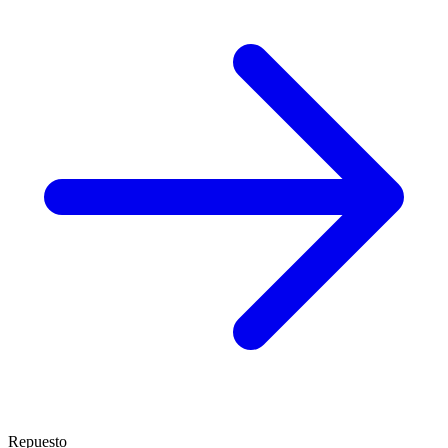
Repuesto