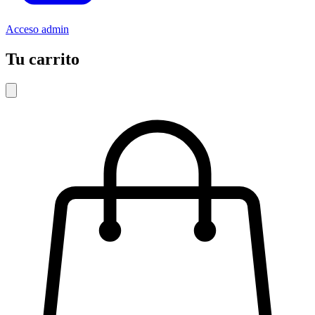
Acceso admin
Tu carrito