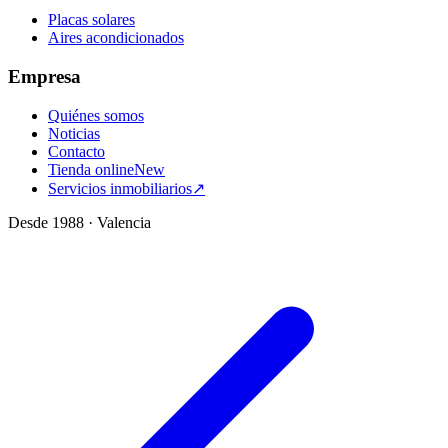
Placas solares
Aires acondicionados
Empresa
Quiénes somos
Noticias
Contacto
Tienda online
New
Servicios inmobiliarios
↗
Desde 1988 · Valencia