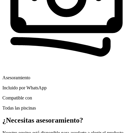
Asesoramiento
Incluido por WhatsApp
Compatible con
Todas las piscinas
¿Necesitas asesoramiento?
Nuestro equipo está disponible para ayudarte a elegir el producto