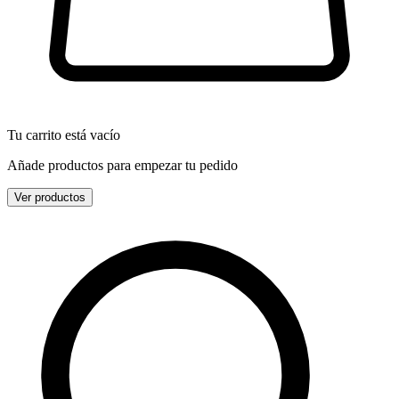
Tu carrito está vacío
Añade productos para empezar tu pedido
Ver productos