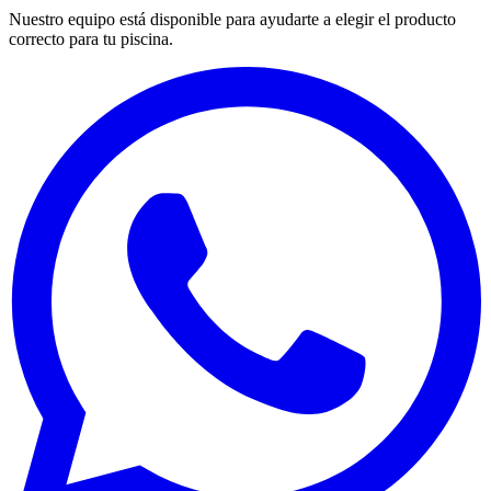
Nuestro equipo está disponible para ayudarte a elegir el producto
correcto para tu piscina.