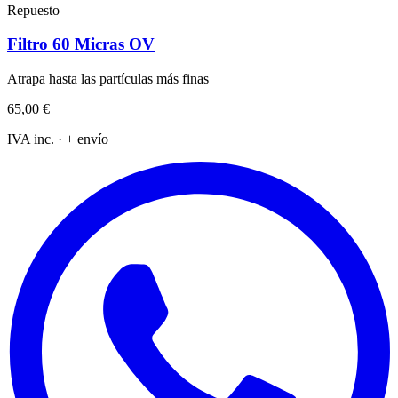
Repuesto
Filtro 60 Micras OV
Atrapa hasta las partículas más finas
65,00 €
IVA inc. · + envío