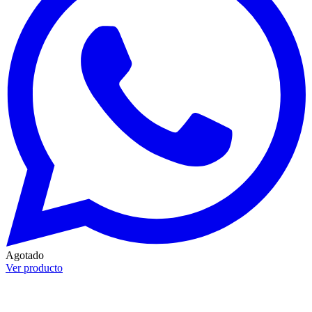
Agotado
Ver producto