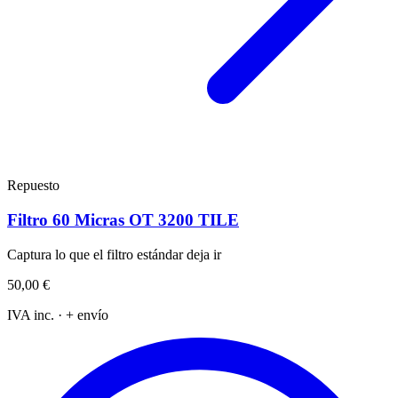
Repuesto
Filtro 60 Micras OT 3200 TILE
Captura lo que el filtro estándar deja ir
50,00 €
IVA inc. · + envío