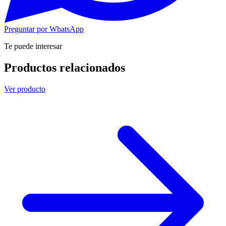
Preguntar por WhatsApp
Te puede interesar
Productos relacionados
Ver producto