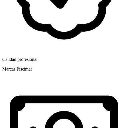
Calidad profesional
Marcas Piscimar