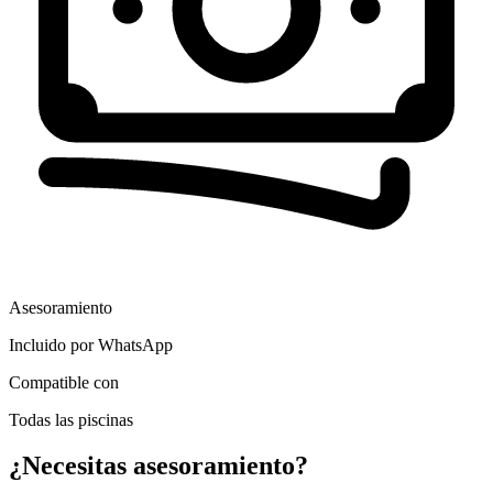
Asesoramiento
Incluido por WhatsApp
Compatible con
Todas las piscinas
¿Necesitas asesoramiento?