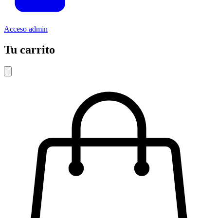
Acceso admin
Tu carrito