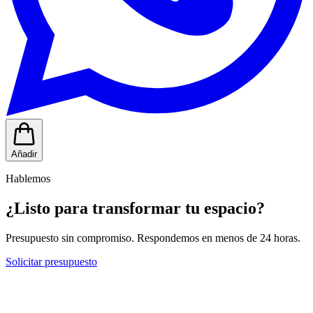
Añadir
Hablemos
¿Listo para transformar tu espacio?
Presupuesto sin compromiso. Respondemos en menos de 24 horas.
Solicitar presupuesto