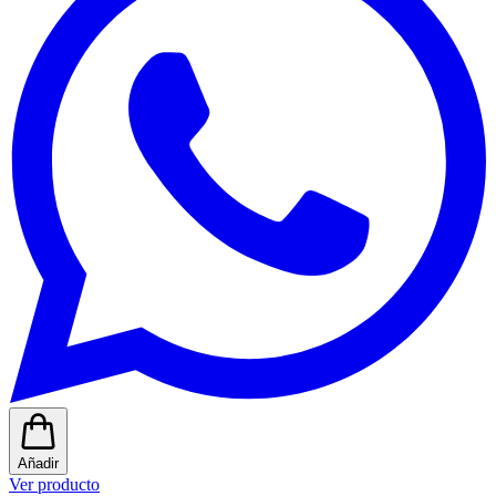
Añadir
Ver producto