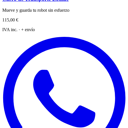
Mueve y guarda tu robot sin esfuerzo
115,00 €
IVA inc. · + envío