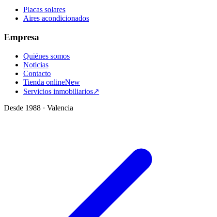
Placas solares
Aires acondicionados
Empresa
Quiénes somos
Noticias
Contacto
Tienda online
New
Servicios inmobiliarios
↗
Desde 1988 · Valencia