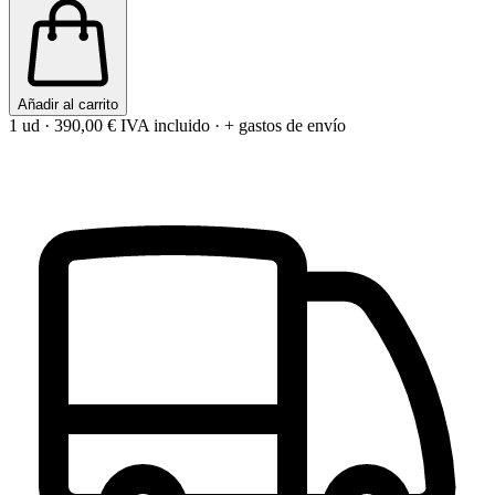
Añadir al carrito
1 ud
·
390,00 €
IVA incluido · + gastos de envío