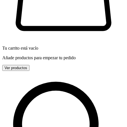
Tu carrito está vacío
Añade productos para empezar tu pedido
Ver productos