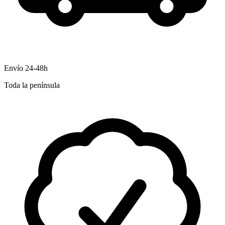
Envío 24-48h
Toda la península