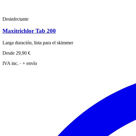
Desinfectante
Maxitrichlor Tab 200
Larga duración, lista para el skimmer
Desde
29,90 €
IVA inc. · + envío