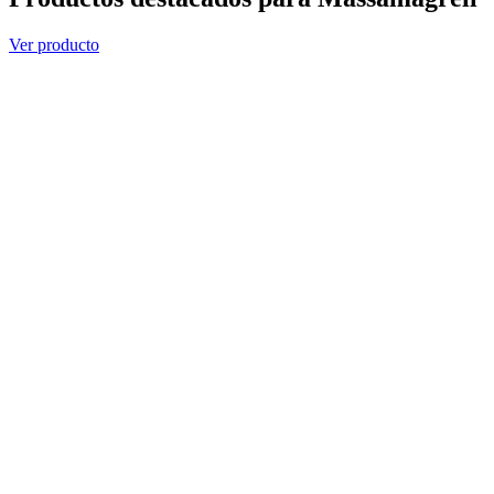
Ver producto