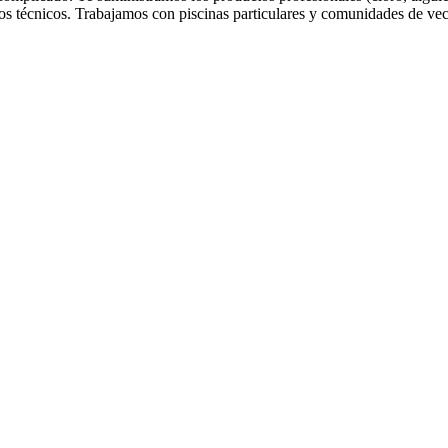
estros técnicos. Trabajamos con piscinas particulares y comunidades de 