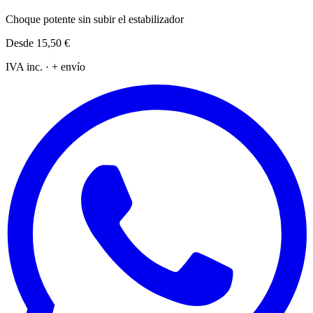
Choque potente sin subir el estabilizador
Desde
15,50 €
IVA inc. · + envío