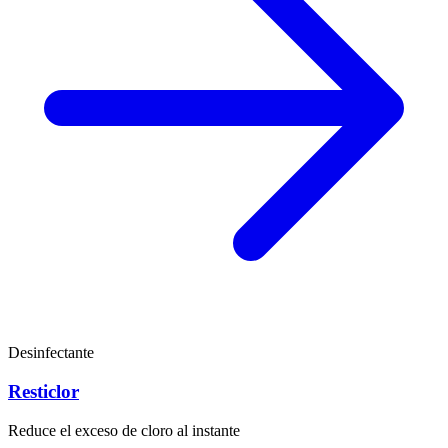
Desinfectante
Resticlor
Reduce el exceso de cloro al instante