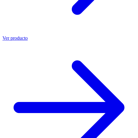
Ver producto