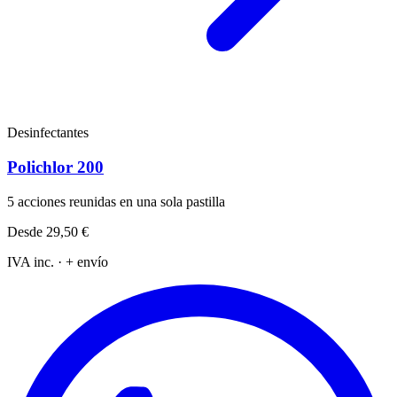
Desinfectantes
Polichlor 200
5 acciones reunidas en una sola pastilla
Desde
29,50 €
IVA inc. · + envío