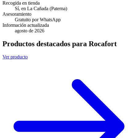
Recogida en tienda
Sí, en La Cañada (Paterna)
Asesoramiento
Gratuito por WhatsApp
Información actualizada
agosto de 2026
Productos destacados para Rocafort
Ver producto