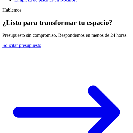
Hablemos
¿Listo para transformar tu espacio?
Presupuesto sin compromiso. Respondemos en menos de 24 horas.
Solicitar presupuesto