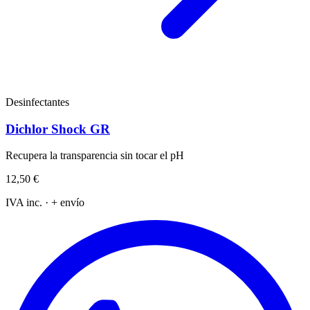
Desinfectantes
Dichlor Shock GR
Recupera la transparencia sin tocar el pH
12,50 €
IVA inc. · + envío