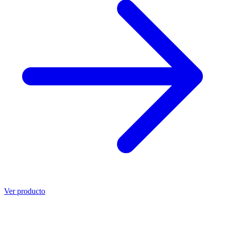
Ver producto