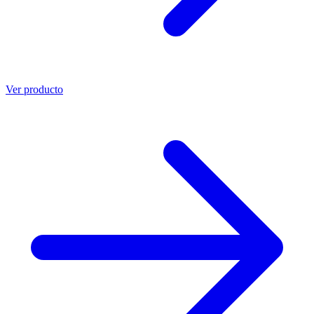
Ver producto