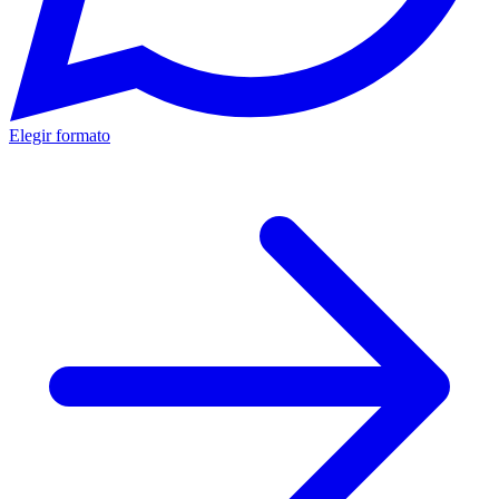
Elegir formato