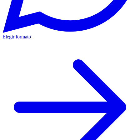
Elegir formato