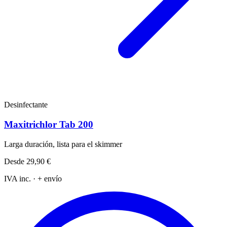
Desinfectante
Maxitrichlor Tab 200
Larga duración, lista para el skimmer
Desde
29,90 €
IVA inc. · + envío