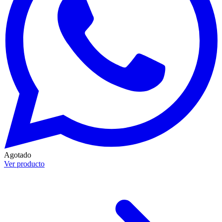
Agotado
Ver producto