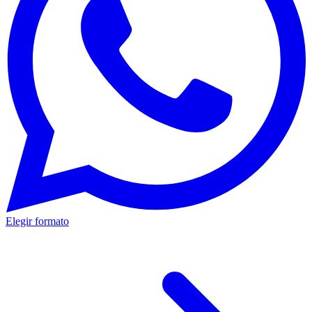
Elegir formato