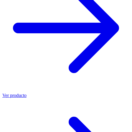
Ver producto