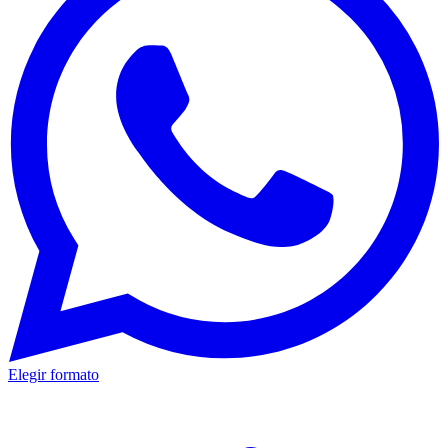
Elegir formato