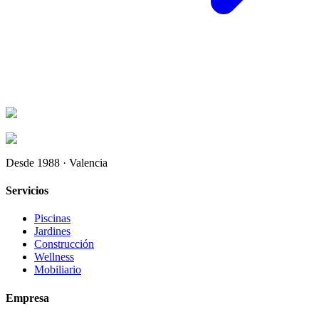
Desde 1988 · Valencia
Servicios
Piscinas
Jardines
Construcción
Wellness
Mobiliario
Empresa