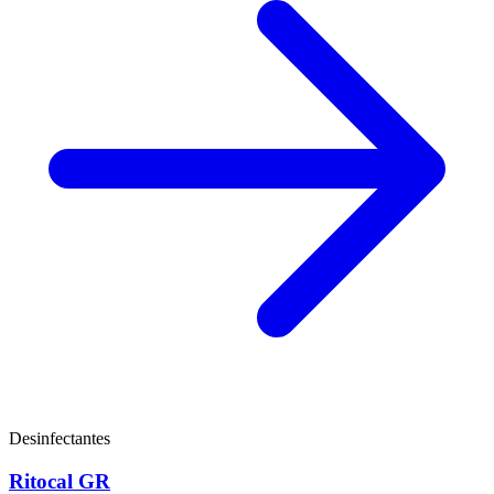
Desinfectantes
Ritocal GR