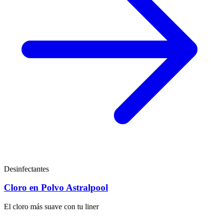
Desinfectantes
Cloro en Polvo Astralpool
El cloro más suave con tu liner