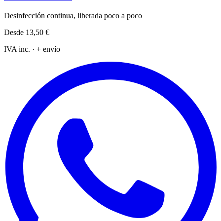
Desinfección continua, liberada poco a poco
Desde
13,50 €
IVA inc. · + envío