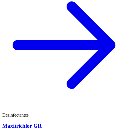
Desinfectantes
Maxitrichlor GR