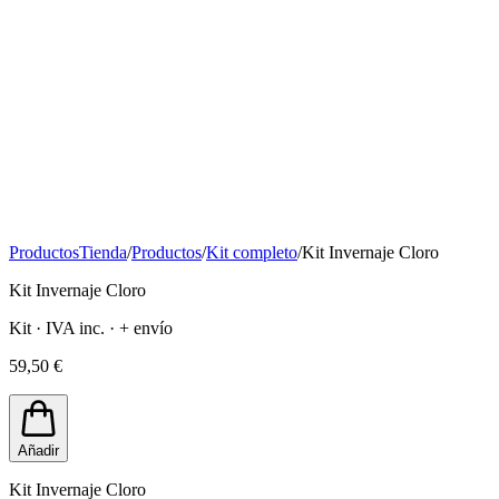
Productos
Tienda
/
Productos
/
Kit completo
/
Kit Invernaje Cloro
Kit Invernaje Cloro
Kit · IVA inc. · + envío
59,50 €
Añadir
Kit Invernaje Cloro