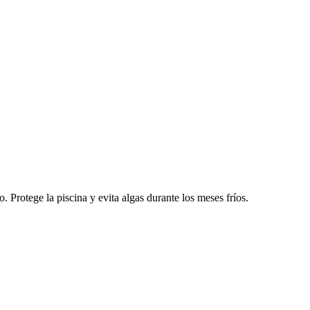
. Protege la piscina y evita algas durante los meses fríos.