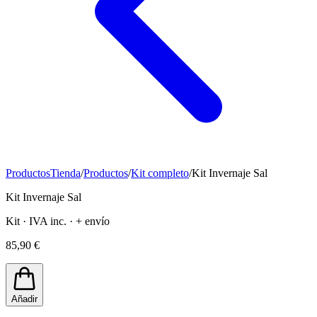
Productos
Tienda
/
Productos
/
Kit completo
/
Kit Invernaje Sal
Kit Invernaje Sal
Kit · IVA inc. · + envío
85,90 €
Añadir