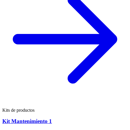
Kits de productos
Kit Mantenimiento 1