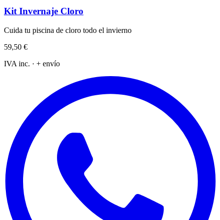
Kit Invernaje Cloro
Cuida tu piscina de cloro todo el invierno
59,50 €
IVA inc. · + envío