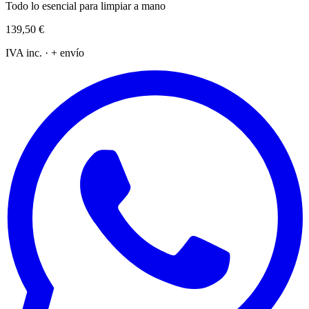
Todo lo esencial para limpiar a mano
139,50 €
IVA inc. · + envío