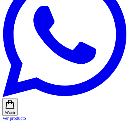
Añadir
Ver producto