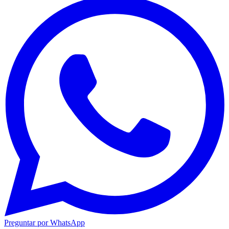
Preguntar por WhatsApp