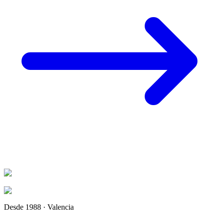
Desde 1988 · Valencia