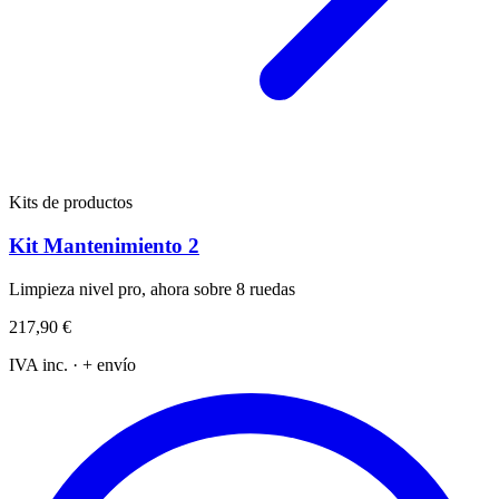
Kits de productos
Kit Mantenimiento 2
Limpieza nivel pro, ahora sobre 8 ruedas
217,90 €
IVA inc. · + envío