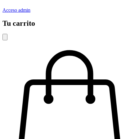
Acceso admin
Tu carrito