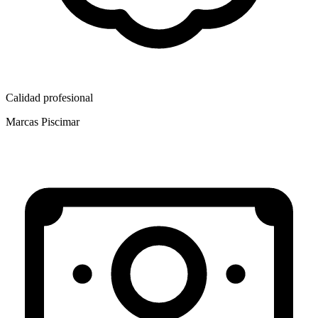
Calidad profesional
Marcas Piscimar