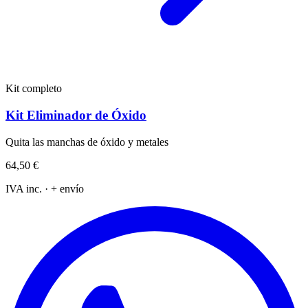
Kit completo
Kit Eliminador de Óxido
Quita las manchas de óxido y metales
64,50 €
IVA inc. · + envío