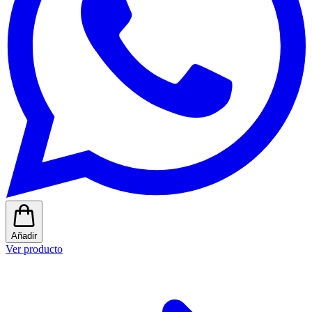
Añadir
Ver producto