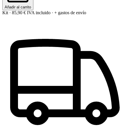
Añadir al carrito
Kit
·
85,90 €
IVA incluido · + gastos de envío