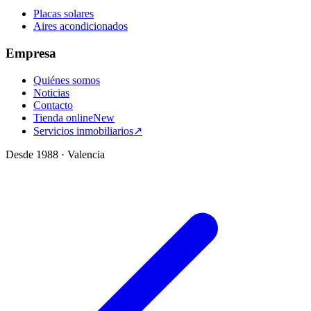
Placas solares
Aires acondicionados
Empresa
Quiénes somos
Noticias
Contacto
Tienda online
New
Servicios inmobiliarios
↗
Desde 1988 · Valencia