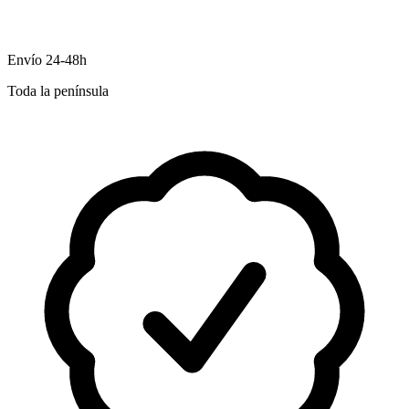
Envío 24-48h
Toda la península