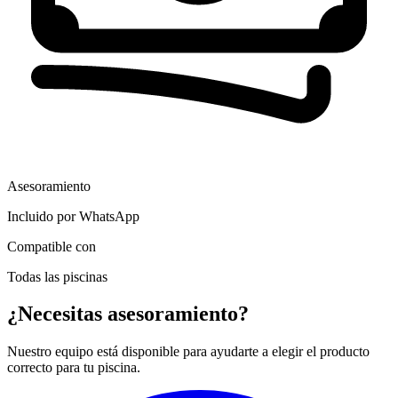
Asesoramiento
Incluido por WhatsApp
Compatible con
Todas las piscinas
¿Necesitas asesoramiento?
Nuestro equipo está disponible para ayudarte a elegir el producto
correcto para tu piscina.