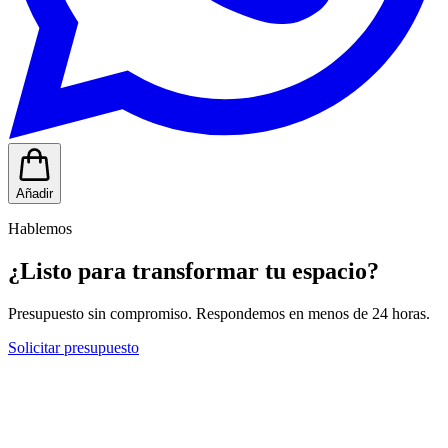
Añadir
Hablemos
¿Listo para transformar tu espacio?
Presupuesto sin compromiso. Respondemos en menos de 24 horas.
Solicitar presupuesto