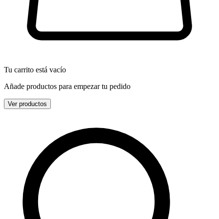
Tu carrito está vacío
Añade productos para empezar tu pedido
Ver productos