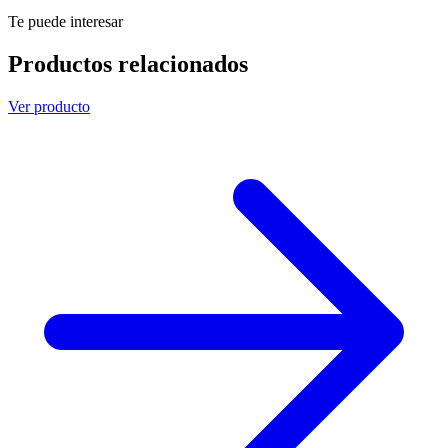
Te puede interesar
Productos relacionados
Ver producto