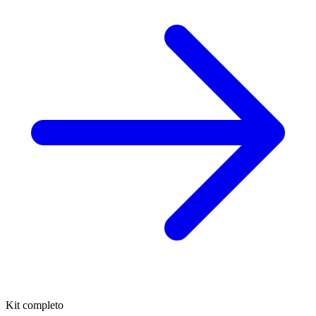
Kit completo