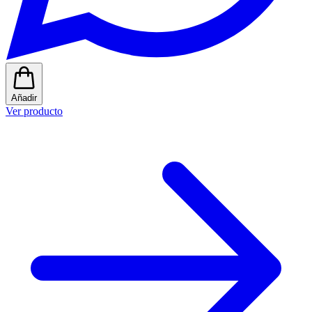
Añadir
Ver producto