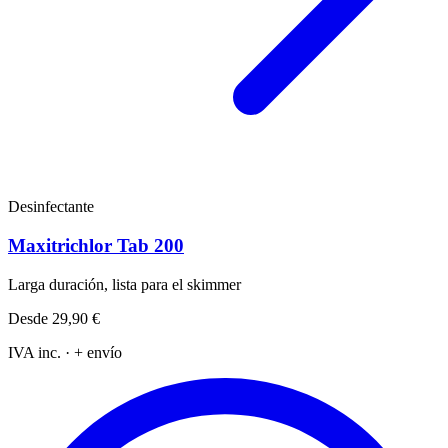
Desinfectante
Maxitrichlor Tab 200
Larga duración, lista para el skimmer
Desde
29,90 €
IVA inc. · + envío