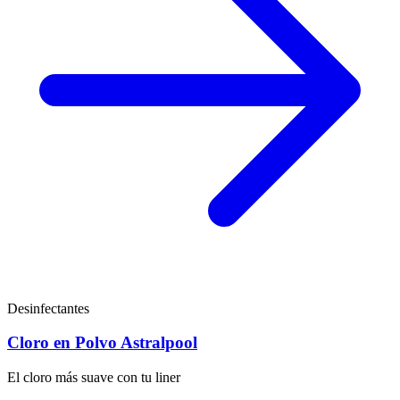
Desinfectantes
Cloro en Polvo Astralpool
El cloro más suave con tu liner