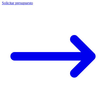
Solicitar presupuesto