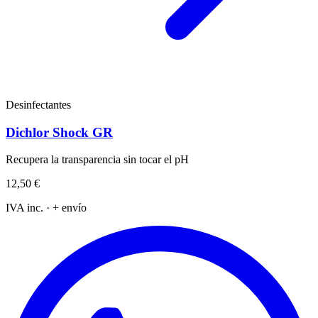
Desinfectantes
Dichlor Shock GR
Recupera la transparencia sin tocar el pH
12,50 €
IVA inc. · + envío