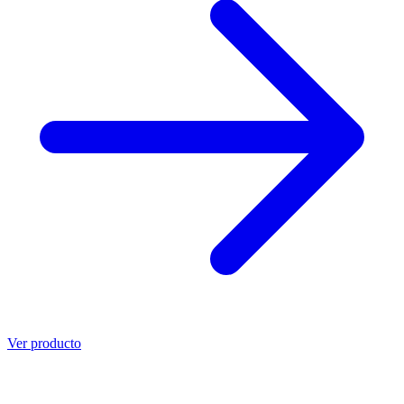
Ver producto