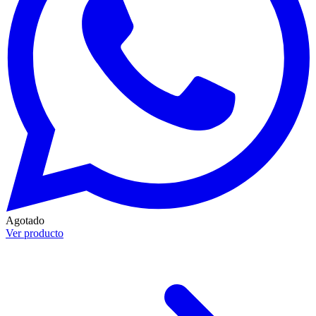
Agotado
Ver producto