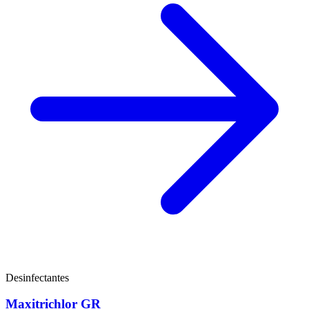
Desinfectantes
Maxitrichlor GR