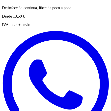
Desinfección continua, liberada poco a poco
Desde
13,50 €
IVA inc. · + envío