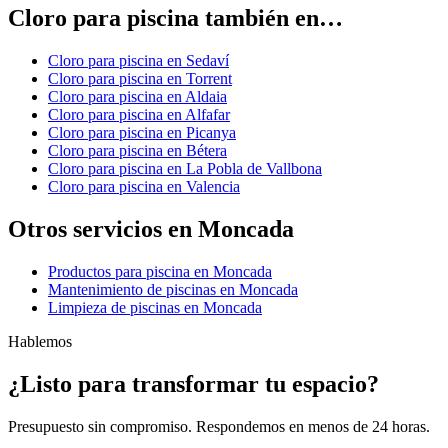
Cloro para piscina también en…
Cloro para piscina en Sedaví
Cloro para piscina en Torrent
Cloro para piscina en Aldaia
Cloro para piscina en Alfafar
Cloro para piscina en Picanya
Cloro para piscina en Bétera
Cloro para piscina en La Pobla de Vallbona
Cloro para piscina en Valencia
Otros servicios en Moncada
Productos para piscina en Moncada
Mantenimiento de piscinas en Moncada
Limpieza de piscinas en Moncada
Hablemos
¿Listo para transformar tu espacio?
Presupuesto sin compromiso. Respondemos en menos de 24 horas.