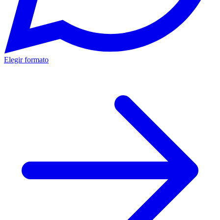
Elegir formato