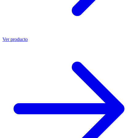
Ver producto