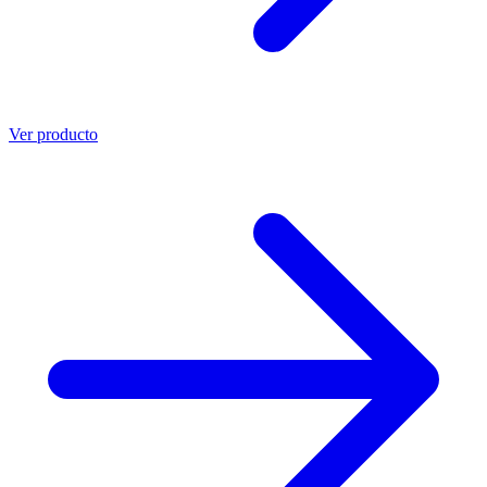
Ver producto