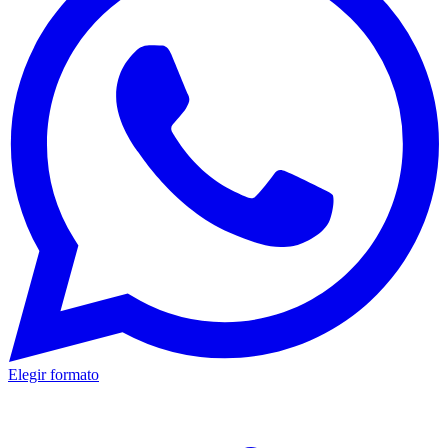
Elegir formato