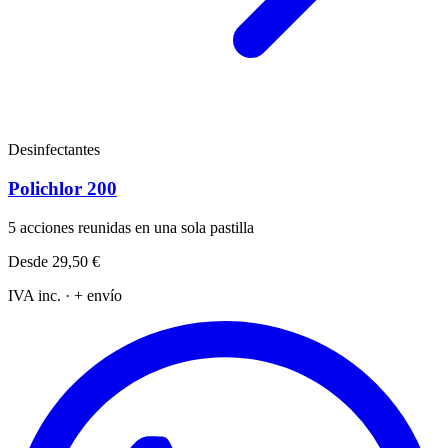
Desinfectantes
Polichlor 200
5 acciones reunidas en una sola pastilla
Desde
29,50 €
IVA inc. · + envío