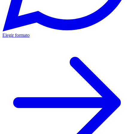
Elegir formato