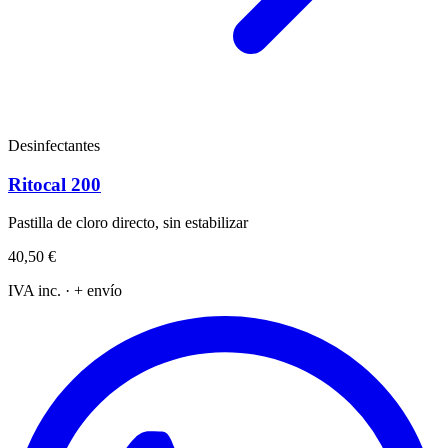
Desinfectantes
Ritocal 200
Pastilla de cloro directo, sin estabilizar
40,50 €
IVA inc. · + envío