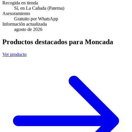
Recogida en tienda
Sí, en La Cañada (Paterna)
Asesoramiento
Gratuito por WhatsApp
Información actualizada
agosto de 2026
Productos destacados para Moncada
Ver producto