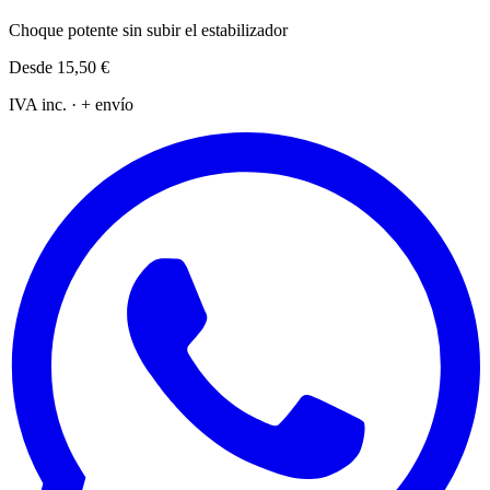
Choque potente sin subir el estabilizador
Desde
15,50 €
IVA inc. · + envío