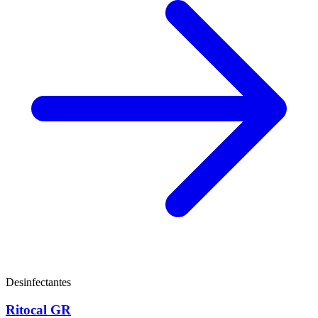
Desinfectantes
Ritocal GR