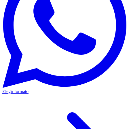
Elegir formato