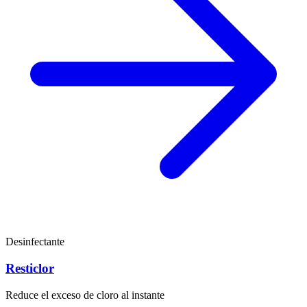
Desinfectante
Resticlor
Reduce el exceso de cloro al instante