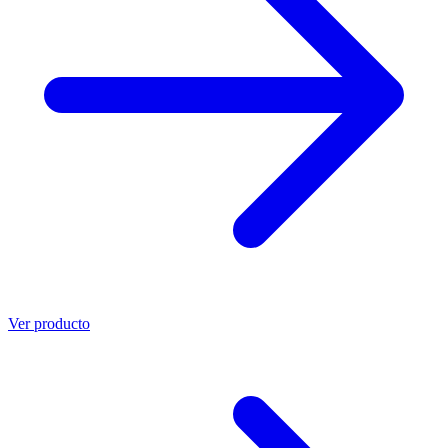
Ver producto