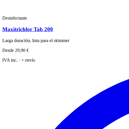
Desinfectante
Maxitrichlor Tab 200
Larga duración, lista para el skimmer
Desde
29,90 €
IVA inc. · + envío