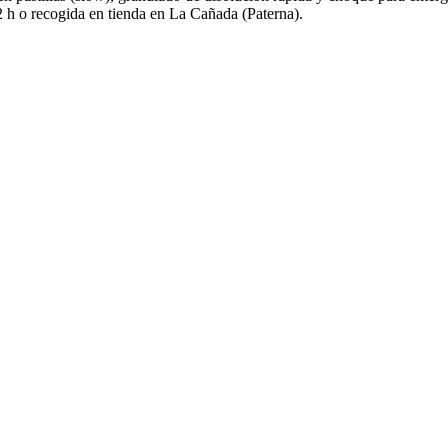
 h o recogida en tienda en La Cañada (Paterna).