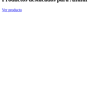
Ver producto