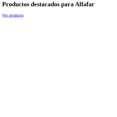
Productos destacados para Alfafar
Ver producto