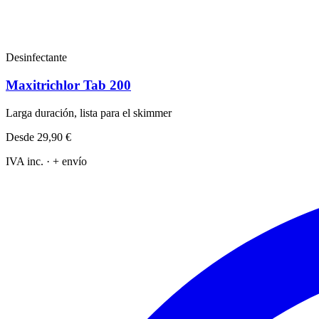
Desinfectante
Maxitrichlor Tab 200
Larga duración, lista para el skimmer
Desde
29,90 €
IVA inc. · + envío