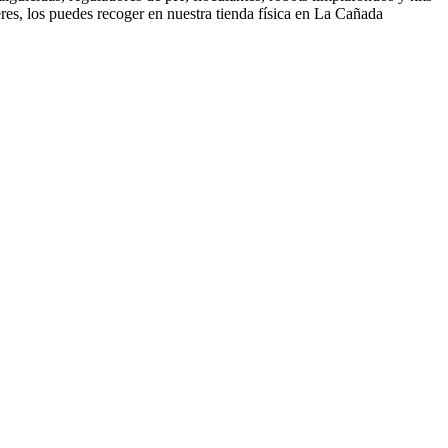
res, los puedes recoger en nuestra tienda física en La Cañada