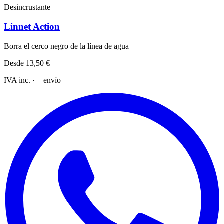
Desincrustante
Linnet Action
Borra el cerco negro de la línea de agua
Desde
13,50 €
IVA inc. · + envío