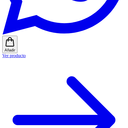
Añadir
Ver producto