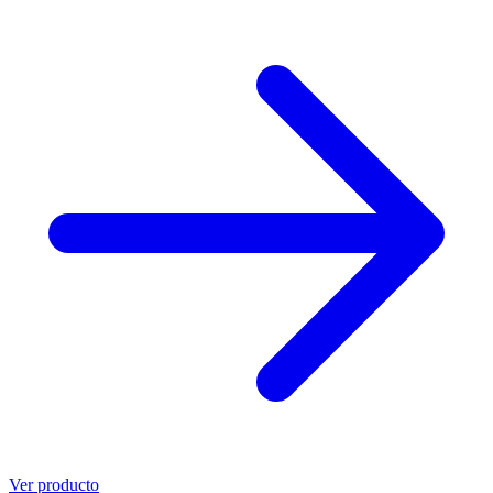
Ver producto