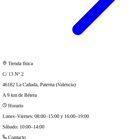
Tienda física
C/ 13 Nº 2
46182 La Cañada, Paterna (Valencia)
A 9 km de Bétera
Horario
Lunes–Viernes
:
08:00–15:00 y 16:00–19:00
Sábado
:
10:00–14:00
Contacto