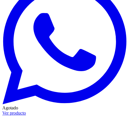
Agotado
Ver producto