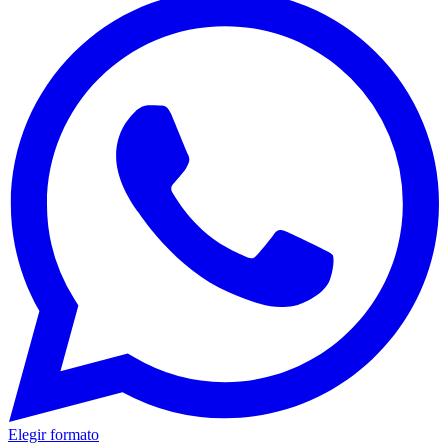
Elegir formato