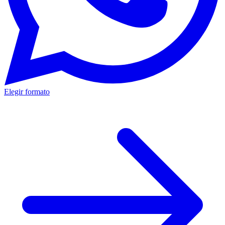
Elegir formato