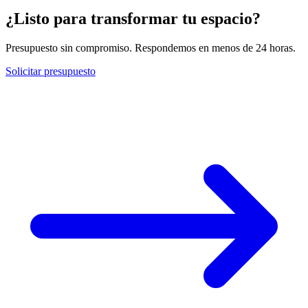
¿Listo para transformar tu espacio?
Presupuesto sin compromiso. Respondemos en menos de 24 horas.
Solicitar presupuesto