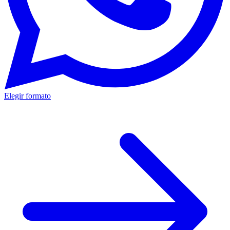
Elegir formato