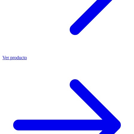
Ver producto