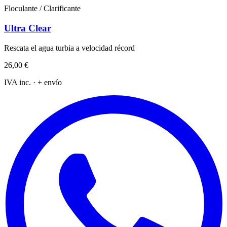
Floculante / Clarificante
Ultra Clear
Rescata el agua turbia a velocidad récord
26,00 €
IVA inc. · + envío