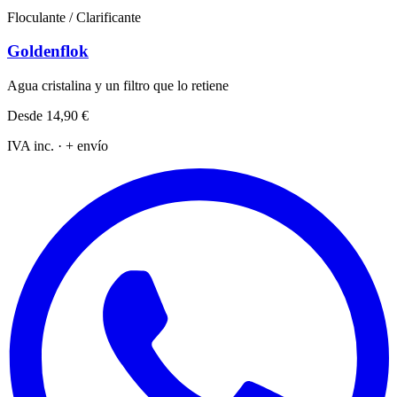
Floculante / Clarificante
Goldenflok
Agua cristalina y un filtro que lo retiene
Desde
14,90 €
IVA inc. · + envío