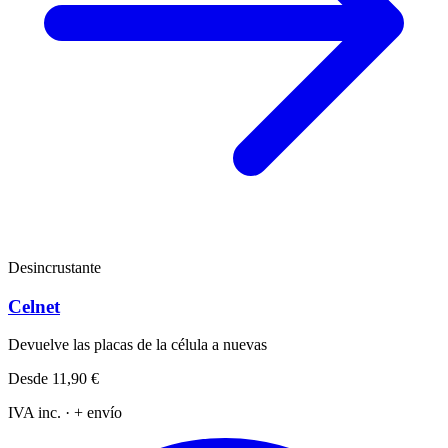
Desincrustante
Celnet
Devuelve las placas de la célula a nuevas
Desde
11,90 €
IVA inc. · + envío