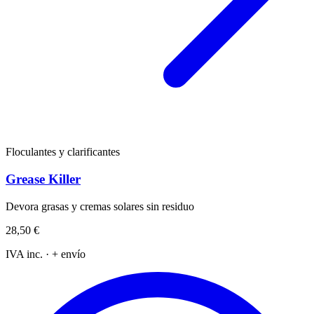
Floculantes y clarificantes
Grease Killer
Devora grasas y cremas solares sin residuo
28,50 €
IVA inc. · + envío