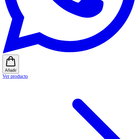
Añadir
Ver producto