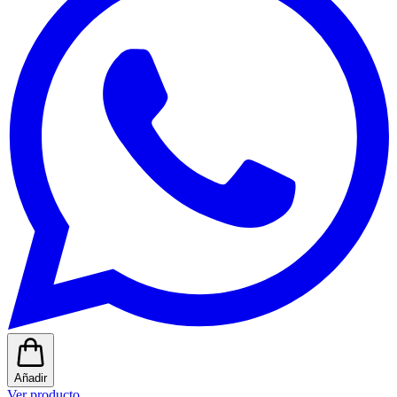
Añadir
Ver producto