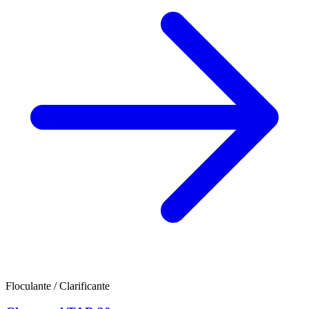
Floculante / Clarificante