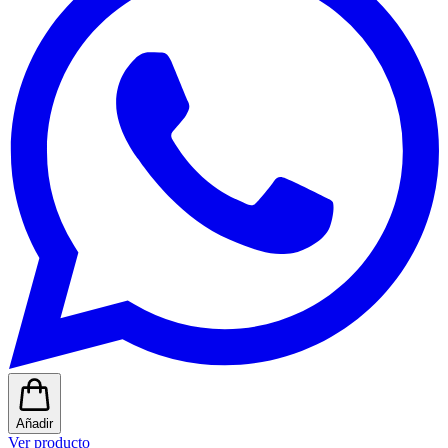
Añadir
Ver producto