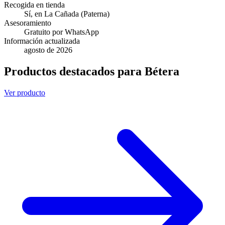
Recogida en tienda
Sí, en La Cañada (Paterna)
Asesoramiento
Gratuito por WhatsApp
Información actualizada
agosto de 2026
Productos destacados para Bétera
Ver producto