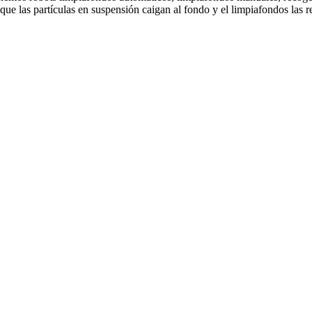
que las partículas en suspensión caigan al fondo y el limpiafondos las r