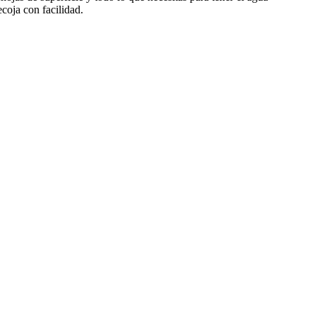
ecoja con facilidad.