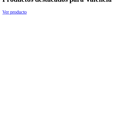
Ver producto