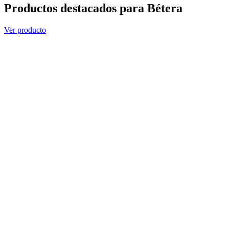
Productos destacados para Bétera
Ver producto