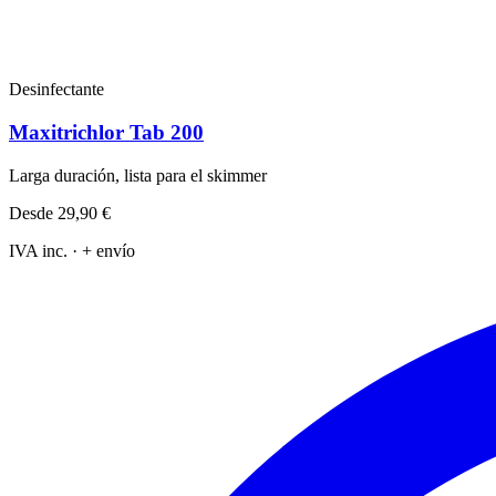
Desinfectante
Maxitrichlor Tab 200
Larga duración, lista para el skimmer
Desde
29,90 €
IVA inc. · + envío