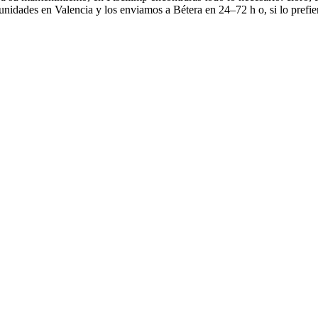
idades en Valencia y los enviamos a Bétera en 24–72 h o, si lo prefier