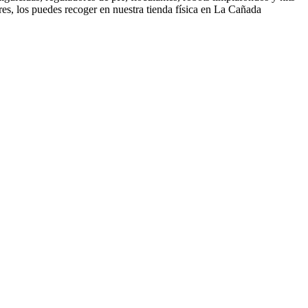
es, los puedes recoger en nuestra tienda física en La Cañada