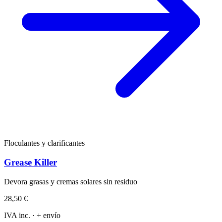
Floculantes y clarificantes
Grease Killer
Devora grasas y cremas solares sin residuo
28,50 €
IVA inc. · + envío