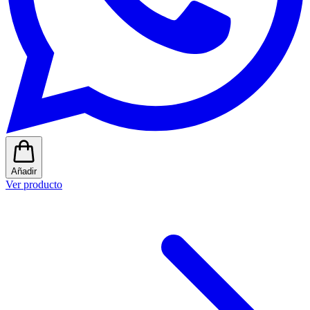
Añadir
Ver producto