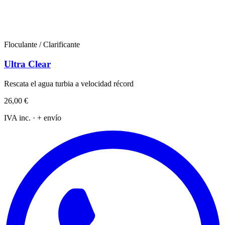
Floculante / Clarificante
Ultra Clear
Rescata el agua turbia a velocidad récord
26,00 €
IVA inc. · + envío