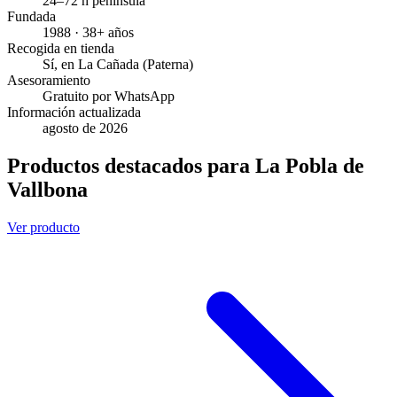
24–72 h península
Fundada
1988 · 38+ años
Recogida en tienda
Sí, en La Cañada (Paterna)
Asesoramiento
Gratuito por WhatsApp
Información actualizada
agosto de 2026
Productos destacados para La Pobla de
Vallbona
Ver producto