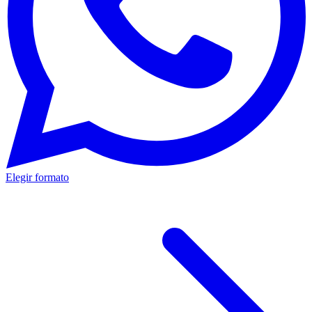
Elegir formato