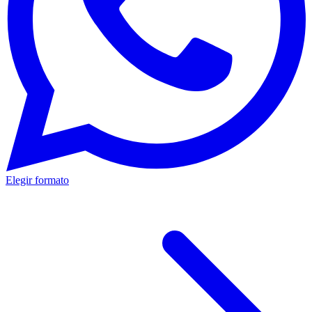
Elegir formato