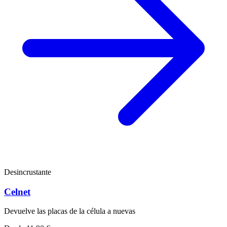
Desincrustante
Celnet
Devuelve las placas de la célula a nuevas