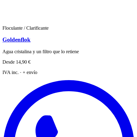
Floculante / Clarificante
Goldenflok
Agua cristalina y un filtro que lo retiene
Desde
14,90 €
IVA inc. · + envío