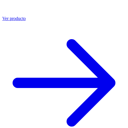
Ver producto