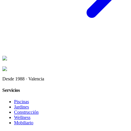
Desde 1988 · Valencia
Servicios
Piscinas
Jardines
Construcción
Wellness
Mobiliario