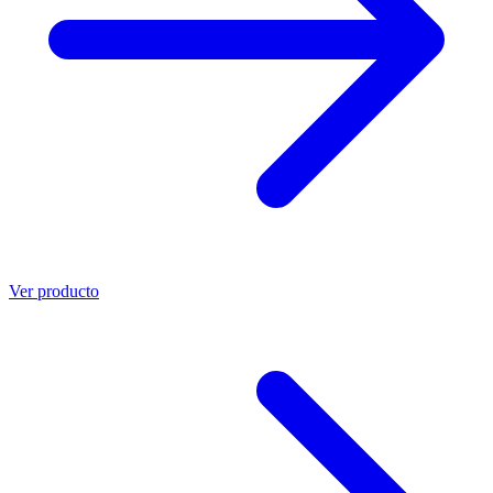
Ver producto