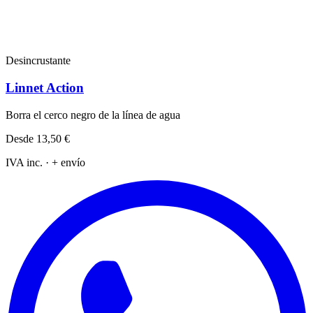
Desincrustante
Linnet Action
Borra el cerco negro de la línea de agua
Desde
13,50 €
IVA inc. · + envío