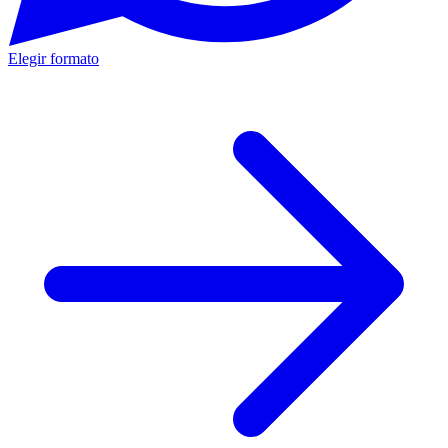
Elegir formato