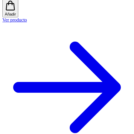
Añadir
Ver producto