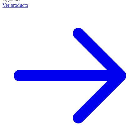
Ver producto