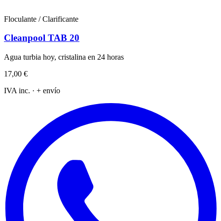
Floculante / Clarificante
Cleanpool TAB 20
Agua turbia hoy, cristalina en 24 horas
17,00 €
IVA inc. · + envío