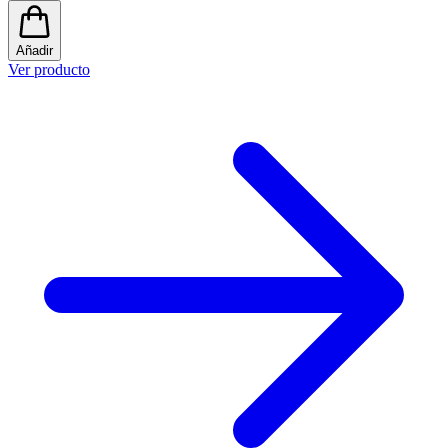
Añadir
Ver producto