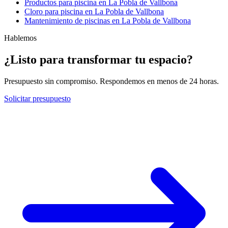
Productos para piscina en La Pobla de Vallbona
Cloro para piscina en La Pobla de Vallbona
Mantenimiento de piscinas en La Pobla de Vallbona
Hablemos
¿Listo para transformar tu espacio?
Presupuesto sin compromiso. Respondemos en menos de 24 horas.
Solicitar presupuesto