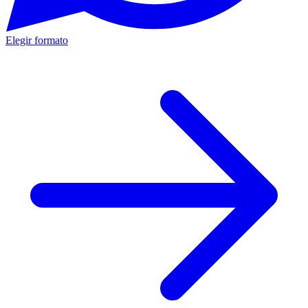
Elegir formato