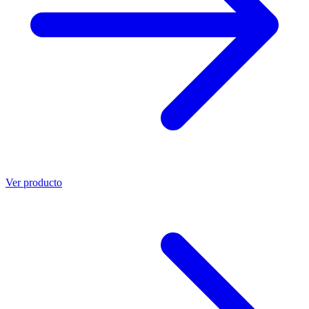
Ver producto