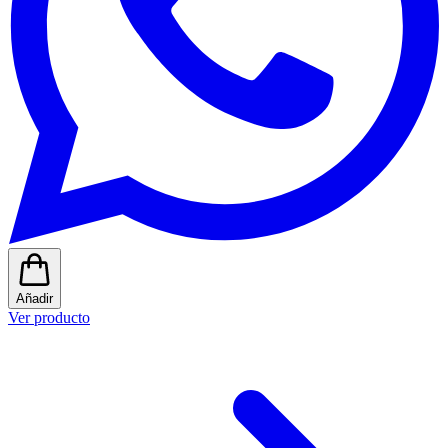
Añadir
Ver producto