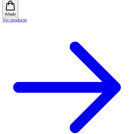
Añadir
Ver producto