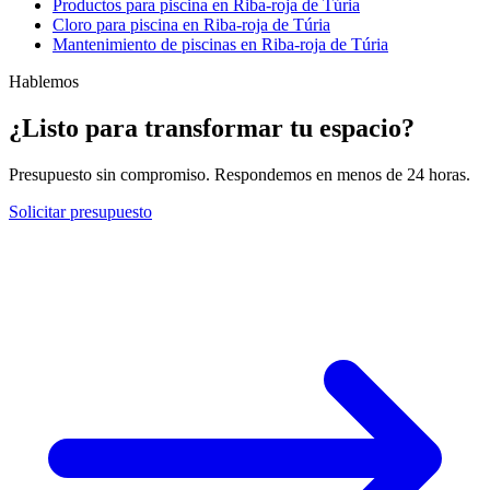
Productos para piscina en Riba-roja de Túria
Cloro para piscina en Riba-roja de Túria
Mantenimiento de piscinas en Riba-roja de Túria
Hablemos
¿Listo para transformar tu espacio?
Presupuesto sin compromiso. Respondemos en menos de 24 horas.
Solicitar presupuesto