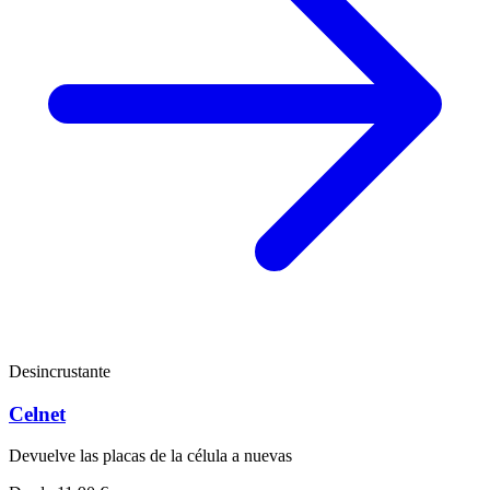
Desincrustante
Celnet
Devuelve las placas de la célula a nuevas