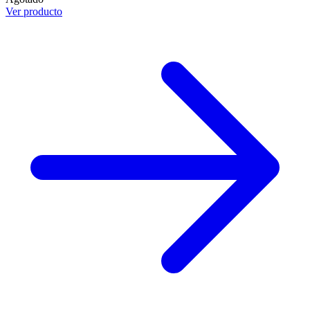
Ver producto