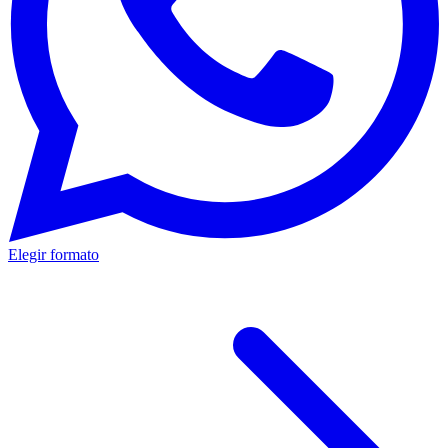
Elegir formato