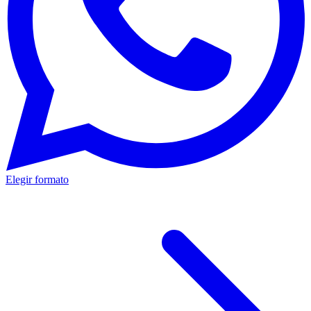
Elegir formato