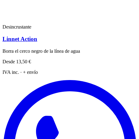
Desincrustante
Linnet Action
Borra el cerco negro de la línea de agua
Desde
13,50 €
IVA inc. · + envío