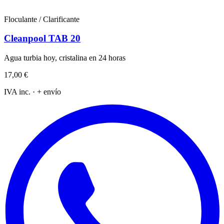
Floculante / Clarificante
Cleanpool TAB 20
Agua turbia hoy, cristalina en 24 horas
17,00 €
IVA inc. · + envío