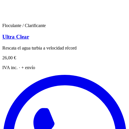
Floculante / Clarificante
Ultra Clear
Rescata el agua turbia a velocidad récord
26,00 €
IVA inc. · + envío