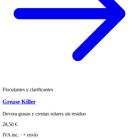
Floculantes y clarificantes
Grease Killer
Devora grasas y cremas solares sin residuo
28,50 €
IVA inc. · + envío