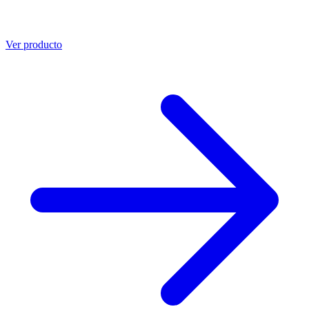
Ver producto