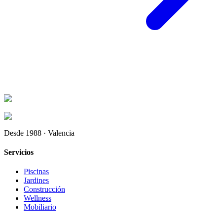
Desde 1988 · Valencia
Servicios
Piscinas
Jardines
Construcción
Wellness
Mobiliario