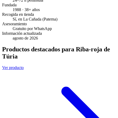
24–72 h península
Fundada
1988 · 38+ años
Recogida en tienda
Sí, en La Cañada (Paterna)
Asesoramiento
Gratuito por WhatsApp
Información actualizada
agosto de 2026
Productos destacados para Riba-roja de
Túria
Ver producto