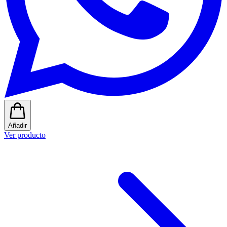
Añadir
Ver producto