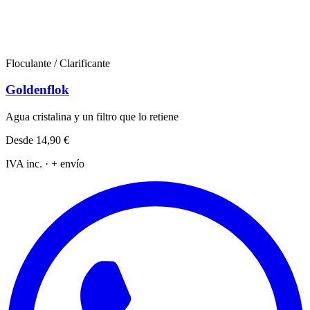
Floculante / Clarificante
Goldenflok
Agua cristalina y un filtro que lo retiene
Desde
14,90 €
IVA inc. · + envío