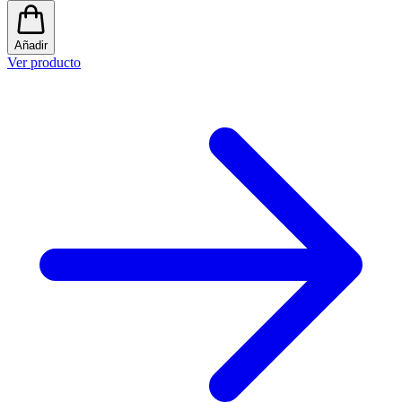
Añadir
Ver producto