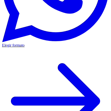
Elegir formato