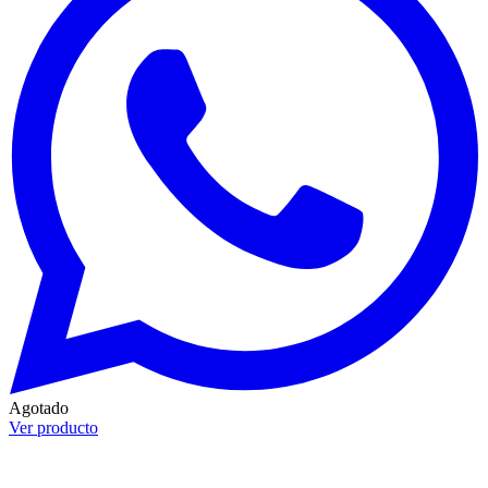
Agotado
Ver producto