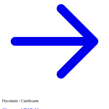
Floculante / Clarificante