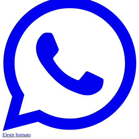
Elegir formato