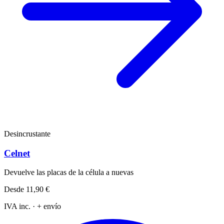
Desincrustante
Celnet
Devuelve las placas de la célula a nuevas
Desde
11,90 €
IVA inc. · + envío