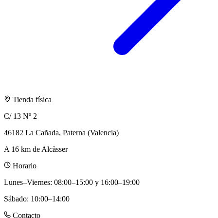
Tienda física
C/ 13 Nº 2
46182 La Cañada, Paterna (Valencia)
A 16 km de Alcàsser
Horario
Lunes–Viernes
:
08:00–15:00 y 16:00–19:00
Sábado
:
10:00–14:00
Contacto