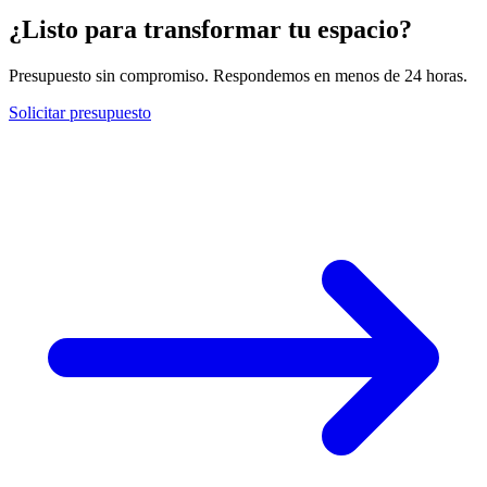
¿Listo para transformar tu espacio?
Presupuesto sin compromiso. Respondemos en menos de 24 horas.
Solicitar presupuesto