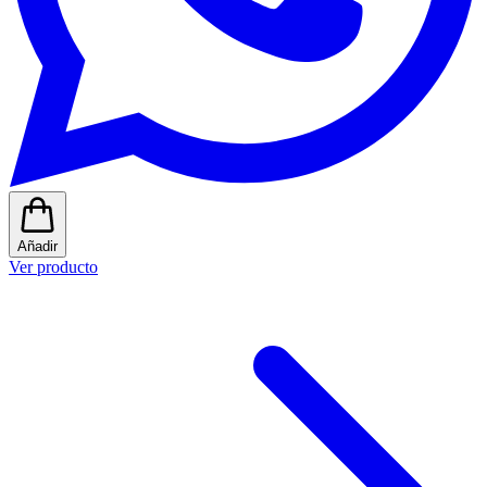
Añadir
Ver producto