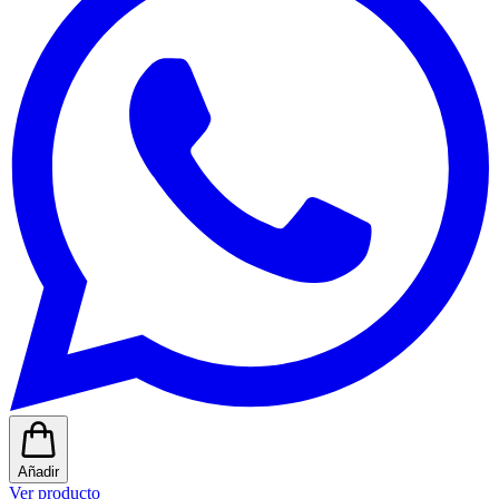
Añadir
Ver producto