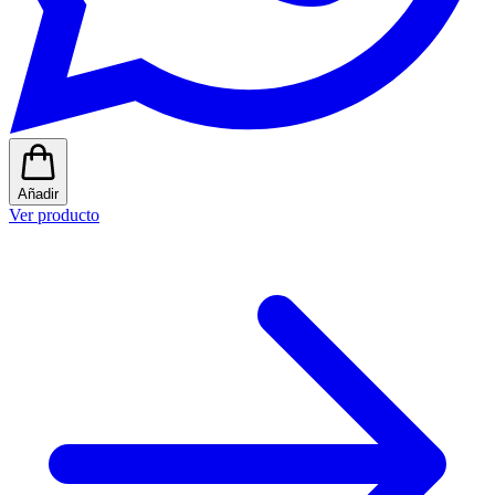
Añadir
Ver producto