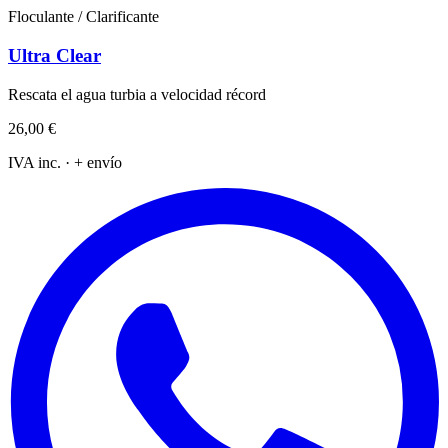
Floculante / Clarificante
Ultra Clear
Rescata el agua turbia a velocidad récord
26,00 €
IVA inc. · + envío