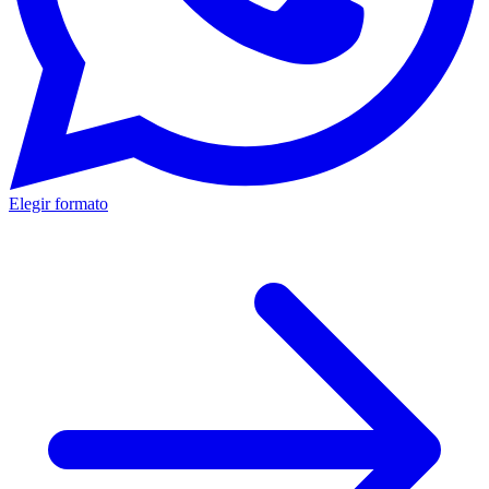
Elegir formato