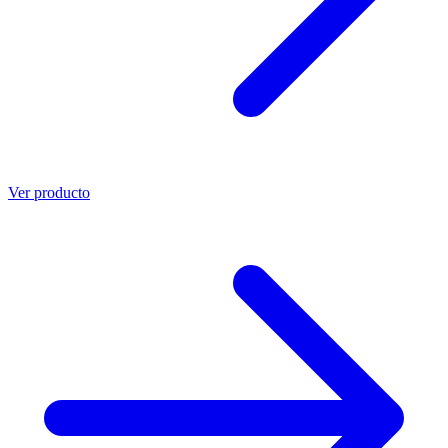
Ver producto