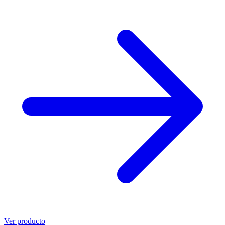
Ver producto