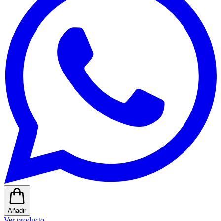
Añadir
Ver producto