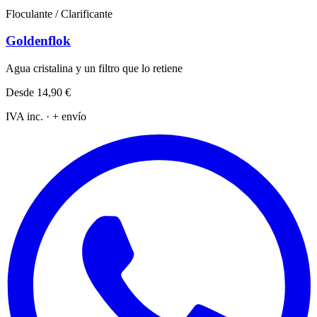
Floculante / Clarificante
Goldenflok
Agua cristalina y un filtro que lo retiene
Desde
14,90 €
IVA inc. · + envío