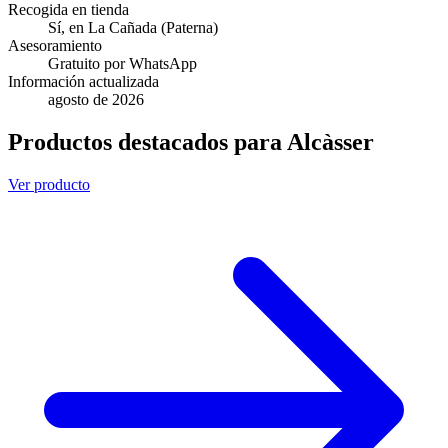
Recogida en tienda
Sí, en La Cañada (Paterna)
Asesoramiento
Gratuito por WhatsApp
Información actualizada
agosto de 2026
Productos destacados para Alcàsser
Ver producto