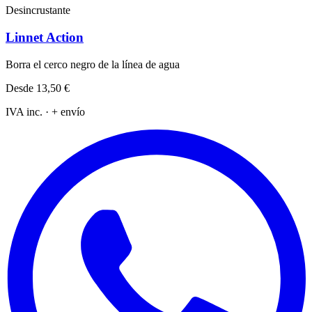
Desincrustante
Linnet Action
Borra el cerco negro de la línea de agua
Desde
13,50 €
IVA inc. · + envío