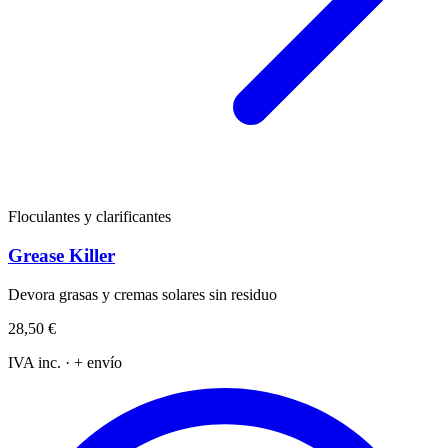
Floculantes y clarificantes
Grease Killer
Devora grasas y cremas solares sin residuo
28,50 €
IVA inc. · + envío