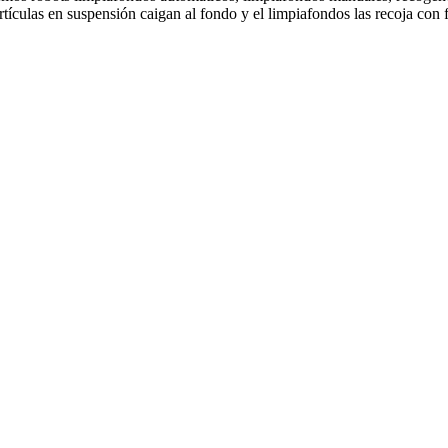
tículas en suspensión caigan al fondo y el limpiafondos las recoja con f