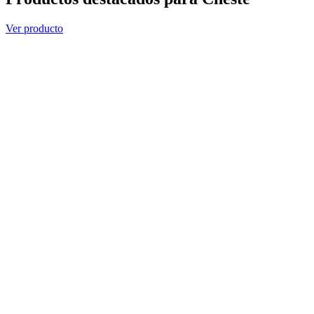
Ver producto