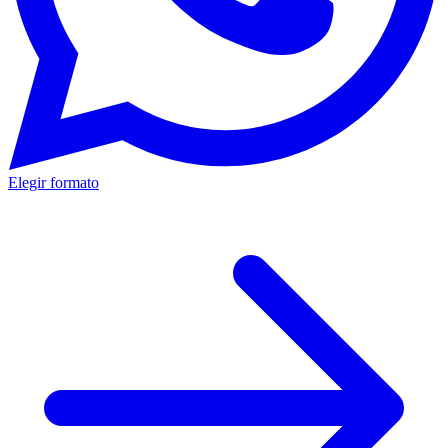
Elegir formato