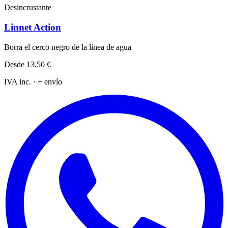
Desincrustante
Linnet Action
Borra el cerco negro de la línea de agua
Desde
13,50 €
IVA inc. · + envío