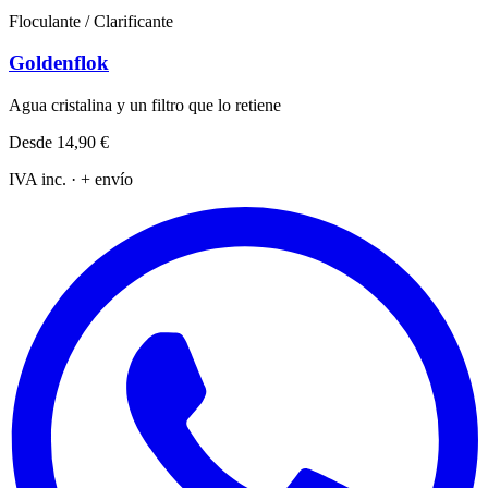
Floculante / Clarificante
Goldenflok
Agua cristalina y un filtro que lo retiene
Desde
14,90 €
IVA inc. · + envío