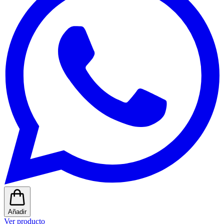
Añadir
Ver producto