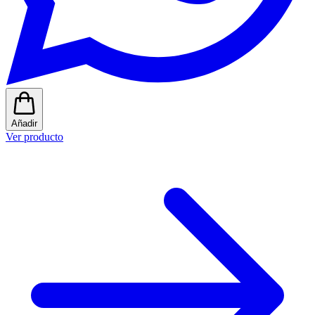
Añadir
Ver producto