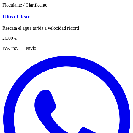
Floculante / Clarificante
Ultra Clear
Rescata el agua turbia a velocidad récord
26,00 €
IVA inc. · + envío