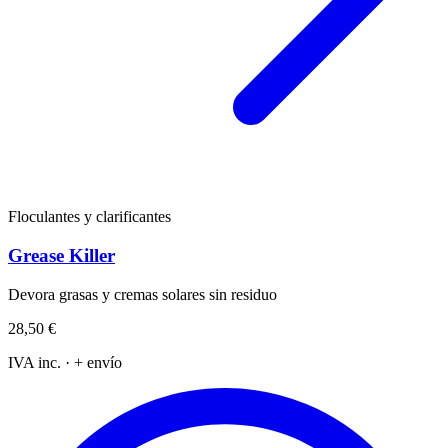
Floculantes y clarificantes
Grease Killer
Devora grasas y cremas solares sin residuo
28,50 €
IVA inc. · + envío