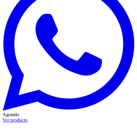
Agotado
Ver producto