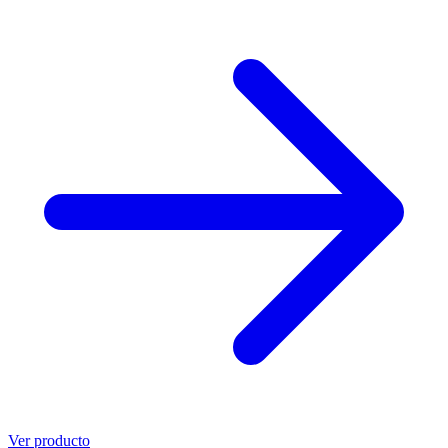
Ver producto