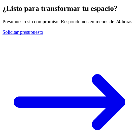
¿Listo para transformar tu espacio?
Presupuesto sin compromiso. Respondemos en menos de 24 horas.
Solicitar presupuesto