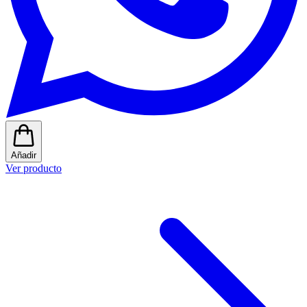
Añadir
Ver producto