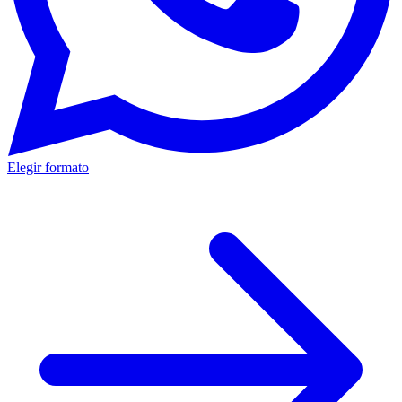
Elegir formato