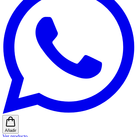
Añadir
Ver producto