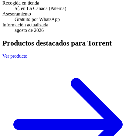
Recogida en tienda
Sí, en La Cañada (Paterna)
Asesoramiento
Gratuito por WhatsApp
Información actualizada
agosto de 2026
Productos destacados para Torrent
Ver producto