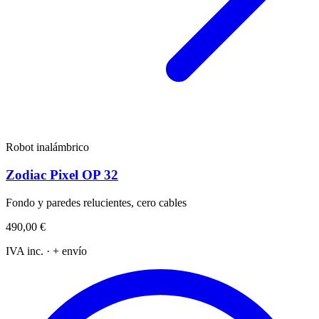
Robot inalámbrico
Zodiac Pixel OP 32
Fondo y paredes relucientes, cero cables
490,00 €
IVA inc. · + envío