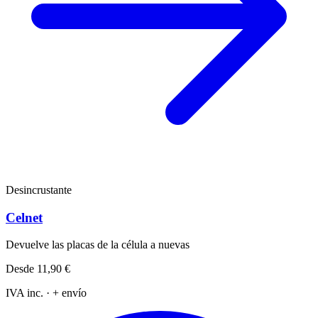
Desincrustante
Celnet
Devuelve las placas de la célula a nuevas
Desde
11,90 €
IVA inc. · + envío