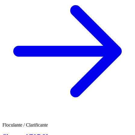
Floculante / Clarificante