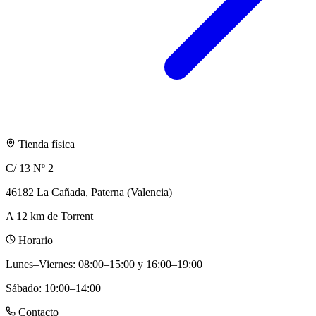
Tienda física
C/ 13 Nº 2
46182 La Cañada, Paterna (Valencia)
A 12 km de Torrent
Horario
Lunes–Viernes
:
08:00–15:00 y 16:00–19:00
Sábado
:
10:00–14:00
Contacto