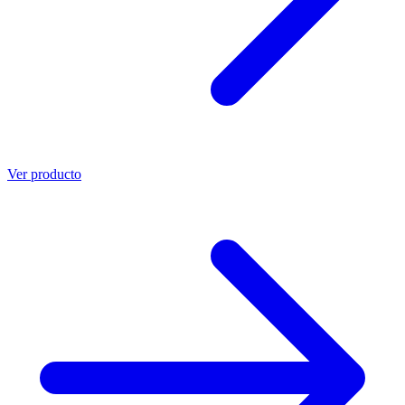
Ver producto