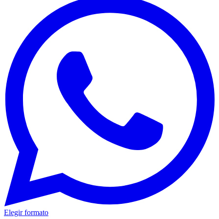
Elegir formato